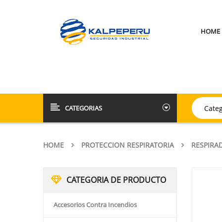
HOME
CATEGORIAS
HOME
PROTECCION RESPIRATORIA
RESPIRA
CATEGORIA DE PRODUCTO
Accesorios Contra Incendios