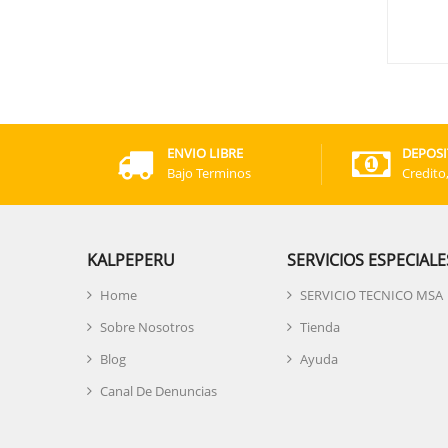
ENVIO LIBRE
DEPOSI
Bajo Terminos
Credito
KALPEPERU
SERVICIOS ESPECIALE
Home
SERVICIO TECNICO MSA
Sobre Nosotros
Tienda
Blog
Ayuda
Canal De Denuncias