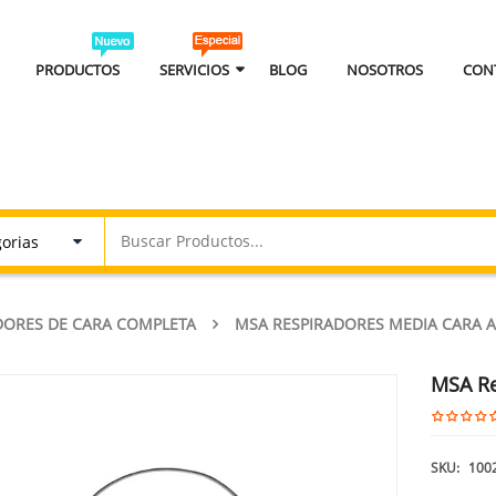
PRODUCTOS
SERVICIOS
BLOG
NOSOTROS
CON
DORES DE CARA COMPLETA
MSA RESPIRADORES MEDIA CARA A
MSA Re
SKU:
100