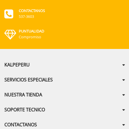
CONTACTANOS
537-3603
PUNTUALIDAD
Compromiso
KALPEPERU
SERVICIOS ESPECIALES
NUESTRA TIENDA
SOPORTE TECNICO
CONTACTANOS