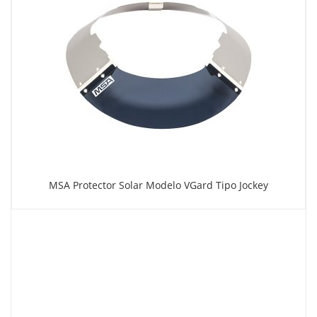
MSA Protector Solar Modelo VGard Tipo Jockey