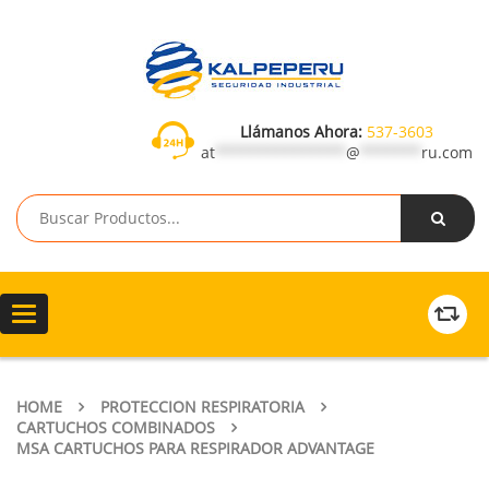
Llámanos Ahora:
537-3603
at
***************
@
*******
ru.com
Toggle
navigation
HOME
PROTECCION RESPIRATORIA
CARTUCHOS COMBINADOS
MSA CARTUCHOS PARA RESPIRADOR ADVANTAGE