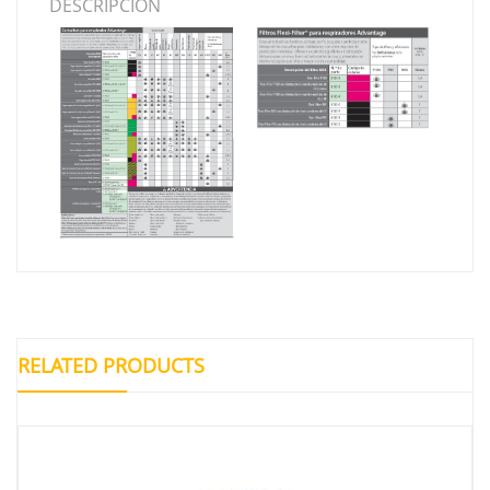
DESCRIPCIÓN
RELATED PRODUCTS