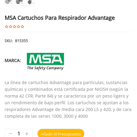
MSA Cartuchos Para Respirador Advantage
SKU:
815355
MARCA:
La línea de cartuchos Advantage para partículas, sustancias
químicas y combinados está certificada por NIOSH (según la
norma 42 CFR, Parte 84) y se caracteriza por un peso ligero y
un rendimiento de bajo perfil. Los cartuchos se ajustan a los
respiradores Advantage de media cara 200 LS y 420, y de cara
completa de las series 1000, 3000 y 4000
Añadir Al Presupuesto