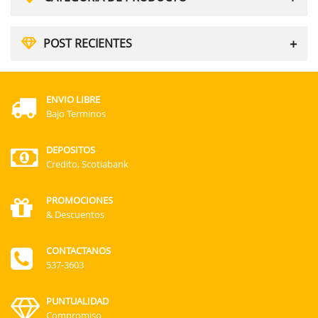
POST RECIENTES
ENVIO LIBRE
Bajo Terminos
DEPOSITOS
Credito, Scotiabank
PROMOCIONES
& Descuentos
CONTACTANOS
537-3603
PUNTUALIDAD
Compromiso