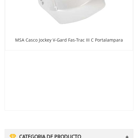
MSA Casco Jockey V-Gard Fas-Trac III C Portalampara
CATEGORIA DE PRODUCTO