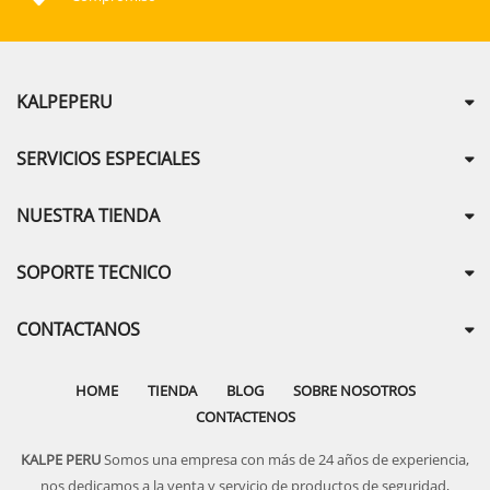
KALPEPERU
SERVICIOS ESPECIALES
NUESTRA TIENDA
SOPORTE TECNICO
CONTACTANOS
HOME
TIENDA
BLOG
SOBRE NOSOTROS
CONTACTENOS
KALPE PERU
Somos una empresa con más de 24 años de experiencia,
nos dedicamos a la venta y servicio de productos de seguridad,