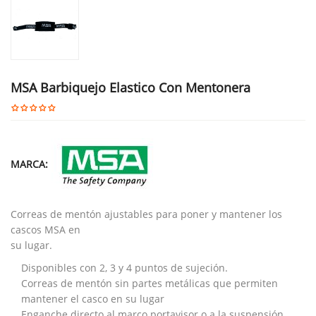
MSA Barbiquejo Elastico Con Mentonera
MARCA:
Correas de mentón ajustables para poner y mantener los
cascos MSA en
su lugar.
Disponibles con 2, 3 y 4 puntos de sujeción.
Correas de mentón sin partes metálicas que permiten
mantener el casco en su lugar
Enganche directo al marco portavisor o a la suspensión