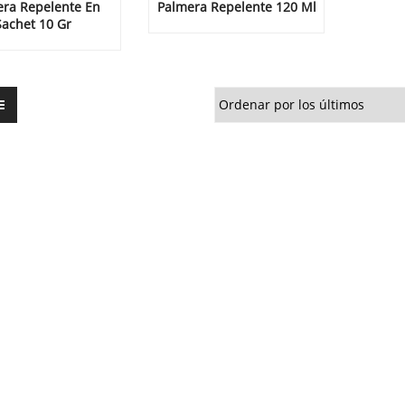
ra Repelente En
Palmera Repelente 120 Ml
Sachet 10 Gr