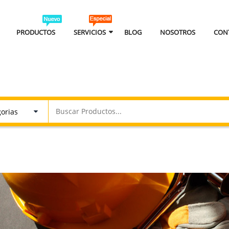
PRODUCTOS
SERVICIOS
BLOG
NOSOTROS
CON