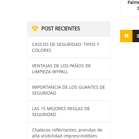
Palme
POST RECIENTES
CASCOS DE SEGURIDAD: TIPOS Y
COLORES
VENTAJAS DE LOS PAÑOS DE
LIMPIEZA WYPALL
IMPORTANCIA DE LOS GUANTES DE
SEGURIDAD
LAS 15 MEJORES REGLAS DE
SEGURIDAD
Chalecos reflectantes, prendas de
alta visibilidad imprescindibles