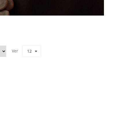
Ver
12