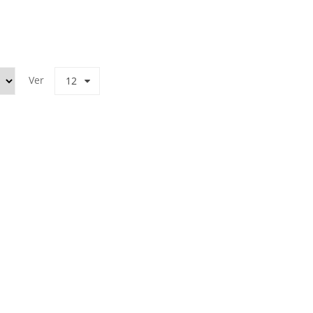
Ver
12