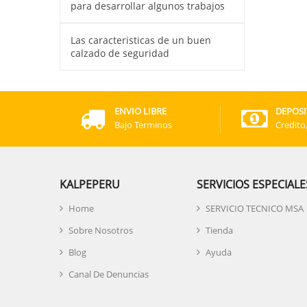
para desarrollar algunos trabajos
Las caracteristicas de un buen
calzado de seguridad
ENVIO LIBRE
DEPOSI
Bajo Terminos
Credito
KALPEPERU
SERVICIOS ESPECIALE
Home
SERVICIO TECNICO MSA
Sobre Nosotros
Tienda
Blog
Ayuda
Canal De Denuncias