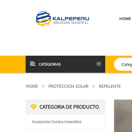
HOME
CATEGORIAS
HOME
PROTECCION SOLAR
REPELENTE
CATEGORIA DE PRODUCTO
Accesorios Contra Incendios