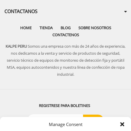
CONTACTANOS
HOME
TIENDA
BLOG
SOBRE NOSOTROS
CONTACTENOS
KALPE PERU
Somos una empresa con más de 24 años de experiencia,
nos dedicamos a la venta y servicio de productos de seguridad,
servicio técnico de equipos de monitoreo de detección fija y portátil
MSA, equipos autocontenidos y nuestra línea de confección de ropa
industrial.
REGISTRESE PARA BOLETINES
Manage Consent