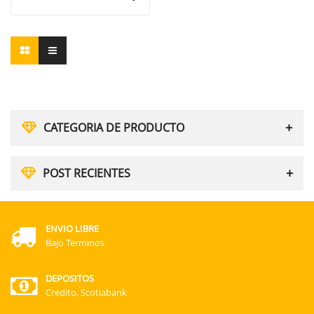
CATEGORIA DE PRODUCTO
POST RECIENTES
ENVIO LIBRE
Bajo Terminos
DEPOSITOS
Credito, Scotiabank