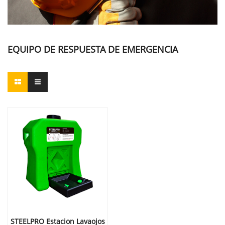
EQUIPO DE RESPUESTA DE EMERGENCIA
STEELPRO Estacion Lavaojos