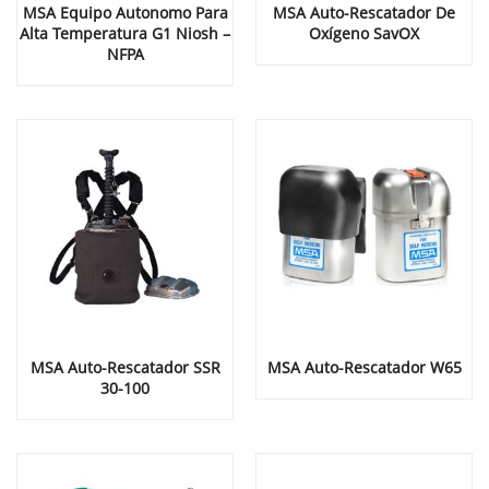
MSA Equipo Autonomo Para
MSA Auto-Rescatador De
Alta Temperatura G1 Niosh –
Oxígeno SavOX
NFPA
MSA Auto-Rescatador SSR
MSA Auto-Rescatador W65
30-100