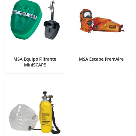
MSA Equipo Filtrante
MSA Escape PremAire
MiniSCAPE