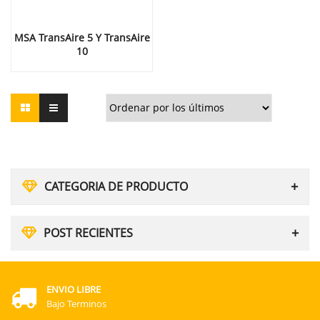
MSA TransAire 5 Y TransAire
10
CATEGORIA DE PRODUCTO
POST RECIENTES
ENVIO LIBRE
Bajo Terminos