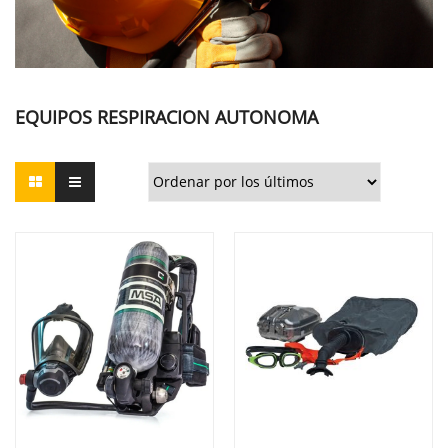
EQUIPOS RESPIRACION AUTONOMA