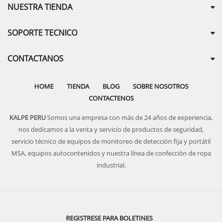
NUESTRA TIENDA
SOPORTE TECNICO
CONTACTANOS
HOME
TIENDA
BLOG
SOBRE NOSOTROS
CONTACTENOS
KALPE PERU
Somos una empresa con más de 24 años de experiencia,
nos dedicamos a la venta y servicio de productos de seguridad,
servicio técnico de equipos de monitoreo de detección fija y portátil
MSA, equipos autocontenidos y nuestra línea de confección de ropa
industrial.
REGISTRESE PARA BOLETINES