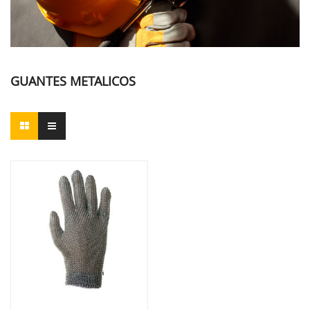
GUANTES METALICOS