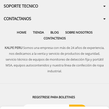
SOPORTE TECNICO
CONTACTANOS
HOME
TIENDA
BLOG
SOBRE NOSOTROS
CONTACTENOS
KALPE PERU
Somos una empresa con más de 24 años de experiencia,
nos dedicamos a la venta y servicio de productos de seguridad,
servicio técnico de equipos de monitoreo de detección fija y portátil
MSA, equipos autocontenidos y nuestra línea de confección de ropa
industrial.
REGISTRESE PARA BOLETINES