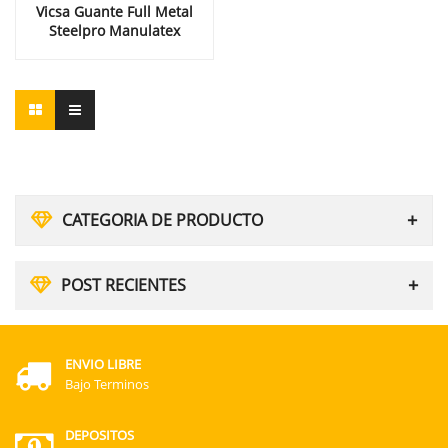
Vicsa Guante Full Metal
Steelpro Manulatex
CATEGORIA DE PRODUCTO
POST RECIENTES
ENVIO LIBRE
Bajo Terminos
DEPOSITOS