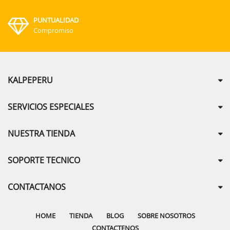
PUNTUALIDAD
Compromiso
KALPEPERU
SERVICIOS ESPECIALES
NUESTRA TIENDA
SOPORTE TECNICO
CONTACTANOS
HOME
TIENDA
BLOG
SOBRE NOSOTROS
CONTACTENOS