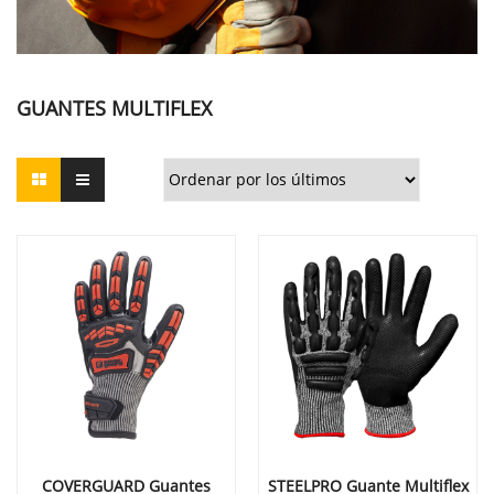
GUANTES MULTIFLEX
COVERGUARD Guantes
STEELPRO Guante Multiflex