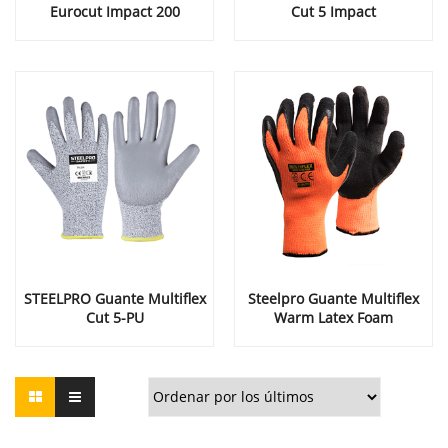
Eurocut Impact 200
Cut 5 Impact
STEELPRO Guante Multiflex
Steelpro Guante Multiflex
Cut 5-PU
Warm Latex Foam