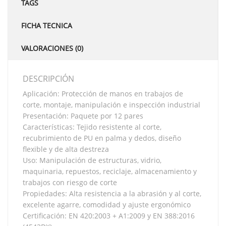
TAGS
FICHA TECNICA
VALORACIONES (0)
DESCRIPCIÓN
Aplicación: Protección de manos en trabajos de
corte, montaje, manipulación e inspección industrial
Presentación: Paquete por 12 pares
Características: Tejido resistente al corte,
recubrimiento de PU en palma y dedos, diseño
flexible y de alta destreza
Uso: Manipulación de estructuras, vidrio,
maquinaria, repuestos, reciclaje, almacenamiento y
trabajos con riesgo de corte
Propiedades: Alta resistencia a la abrasión y al corte,
excelente agarre, comodidad y ajuste ergonómico
Certificación: EN 420:2003 + A1:2009 y EN 388:2016