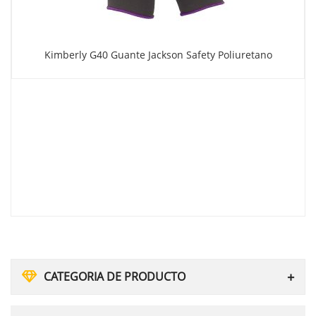
Kimberly G40 Guante Jackson Safety Poliuretano
CATEGORIA DE PRODUCTO