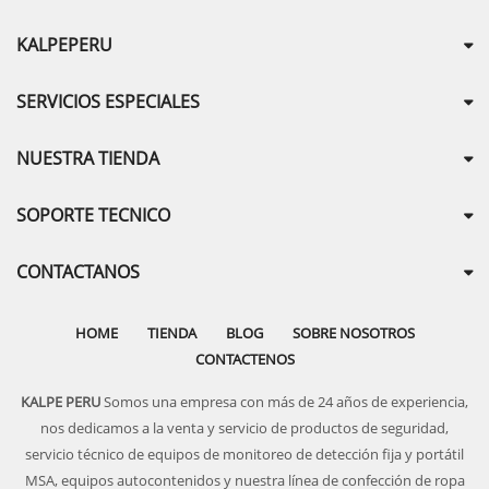
KALPEPERU
SERVICIOS ESPECIALES
NUESTRA TIENDA
SOPORTE TECNICO
CONTACTANOS
HOME
TIENDA
BLOG
SOBRE NOSOTROS
CONTACTENOS
KALPE PERU
Somos una empresa con más de 24 años de experiencia,
nos dedicamos a la venta y servicio de productos de seguridad,
servicio técnico de equipos de monitoreo de detección fija y portátil
MSA, equipos autocontenidos y nuestra línea de confección de ropa