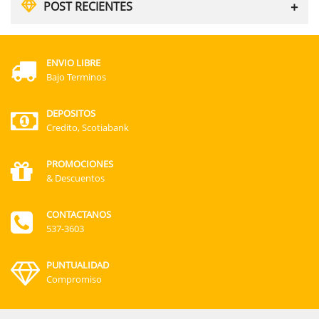
POST RECIENTES
ENVIO LIBRE
Bajo Terminos
DEPOSITOS
Credito, Scotiabank
PROMOCIONES
& Descuentos
CONTACTANOS
537-3603
PUNTUALIDAD
Compromiso