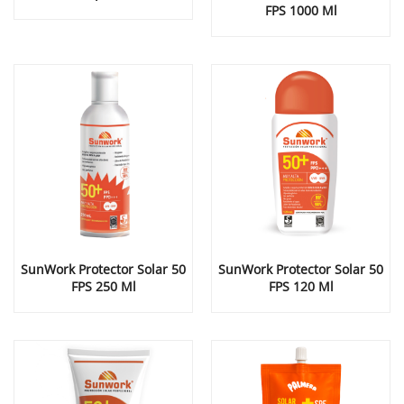
FPS 1000 Ml
SunWork Protector Solar 50
SunWork Protector Solar 50
FPS 250 Ml
FPS 120 Ml