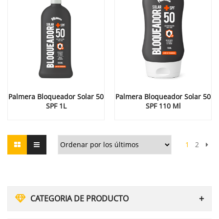
Palmera Bloqueador Solar 50
Palmera Bloqueador Solar 50
SPF 1L
SPF 110 Ml
1
2
CATEGORIA DE PRODUCTO