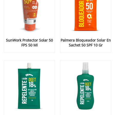
SunWork Protector Solar 50
Palmera Bloqueador Solar En
FPS 50 Ml
Sachet 50 SPF 10 Gr