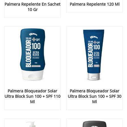
Palmera Repelente En Sachet
Palmera Repelente 120 Ml
10 Gr
Palmera Bloqueador Solar
Palmera Bloqueador Solar
Ultra Block Sun 100 + SPF 110
Ultra Block Sun 100 + SPF 30
Ml
Ml