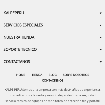
KALPEPERU
SERVICIOS ESPECIALES
NUESTRA TIENDA
SOPORTE TECNICO
CONTACTANOS
HOME
TIENDA
BLOG
SOBRE NOSOTROS
CONTACTENOS
KALPE PERU
Somos una empresa con más de 24 años de experiencia,
nos dedicamos a la venta y servicio de productos de seguridad,
servicio técnico de equipos de monitoreo de detección fija y portátil