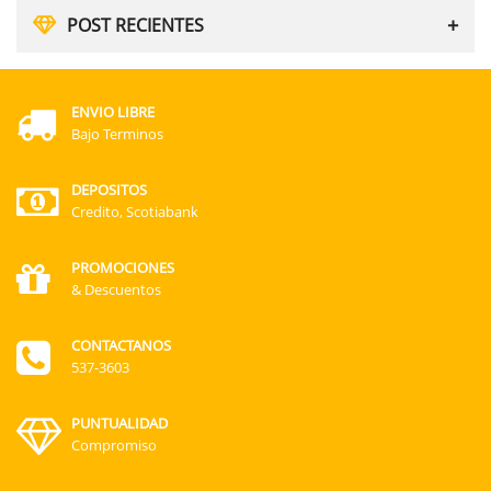
POST RECIENTES
ENVIO LIBRE
Bajo Terminos
DEPOSITOS
Credito, Scotiabank
PROMOCIONES
& Descuentos
CONTACTANOS
537-3603
PUNTUALIDAD
Compromiso