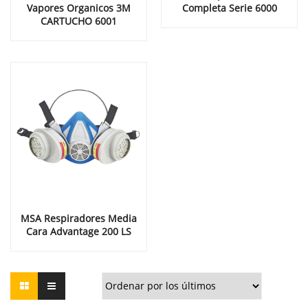
Vapores Organicos 3M
Completa Serie 6000
CARTUCHO 6001
MSA Respiradores Media
Cara Advantage 200 LS