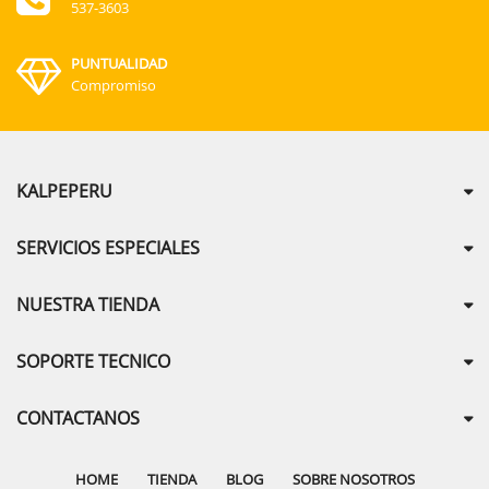
537-3603
PUNTUALIDAD
Compromiso
KALPEPERU
SERVICIOS ESPECIALES
NUESTRA TIENDA
SOPORTE TECNICO
CONTACTANOS
HOME
TIENDA
BLOG
SOBRE NOSOTROS