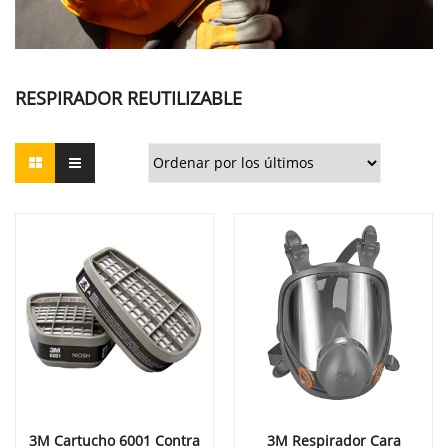
RESPIRADOR REUTILIZABLE
3M Cartucho 6001 Contra
3M Respirador Cara