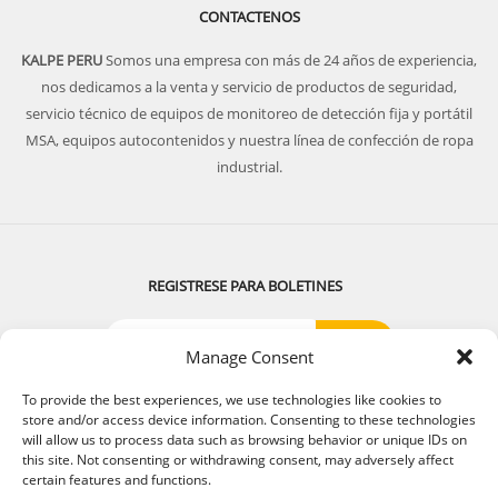
CONTACTENOS
KALPE PERU
Somos una empresa con más de 24 años de experiencia,
nos dedicamos a la venta y servicio de productos de seguridad,
servicio técnico de equipos de monitoreo de detección fija y portátil
MSA, equipos autocontenidos y nuestra línea de confección de ropa
industrial.
REGISTRESE PARA BOLETINES
Manage Consent
SIGUENOS:
To provide the best experiences, we use technologies like cookies to
store and/or access device information. Consenting to these technologies
will allow us to process data such as browsing behavior or unique IDs on
this site. Not consenting or withdrawing consent, may adversely affect
certain features and functions.