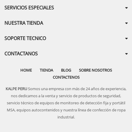
SERVICIOS ESPECIALES
NUESTRA TIENDA
SOPORTE TECNICO
CONTACTANOS
HOME
TIENDA
BLOG
SOBRE NOSOTROS
CONTACTENOS
KALPE PERU
Somos una empresa con más de 24 años de experiencia,
nos dedicamos a la venta y servicio de productos de seguridad,
servicio técnico de equipos de monitoreo de detección fija y portátil
MSA, equipos autocontenidos y nuestra línea de confección de ropa
industrial.