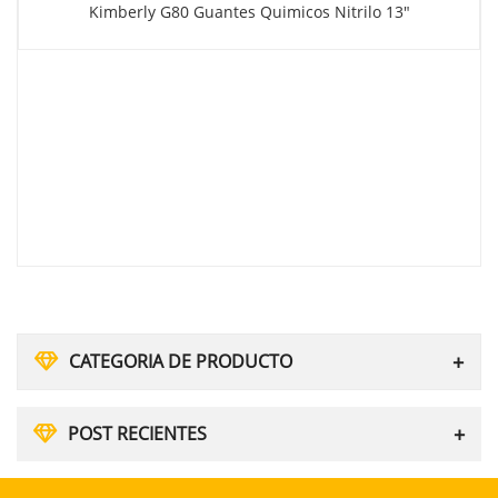
Kimberly G80 Guantes Quimicos Nitrilo 13″
CATEGORIA DE PRODUCTO
POST RECIENTES