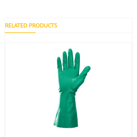
RELATED PRODUCTS