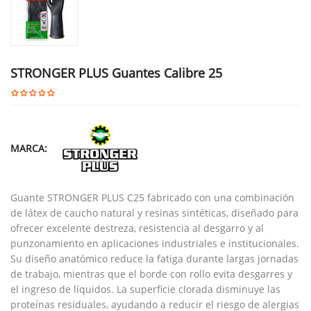
STRONGER PLUS Guantes Calibre 25
MARCA:
Guante STRONGER PLUS C25 fabricado con una combinación
de látex de caucho natural y resinas sintéticas, diseñado para
ofrecer excelente destreza, resistencia al desgarro y al
punzonamiento en aplicaciones industriales e institucionales.
Su diseño anatómico reduce la fatiga durante largas jornadas
de trabajo, mientras que el borde con rollo evita desgarres y
el ingreso de líquidos. La superficie clorada disminuye las
proteínas residuales, ayudando a reducir el riesgo de alergias