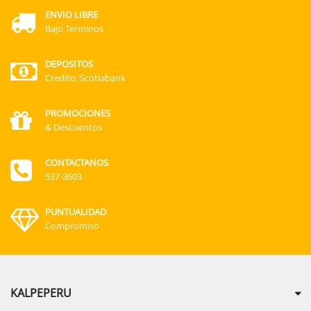
ENVIO LIBRE
Bajo Terminos
DEPOSITOS
Credito, Scotiabank
PROMOCIONES
& Descuentos
CONTACTANOS
537-3603
PUNTUALIDAD
Compromiso
KALPEPERU