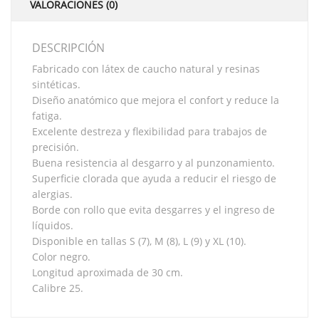
VALORACIONES (0)
DESCRIPCIÓN
Fabricado con látex de caucho natural y resinas
sintéticas.
Diseño anatómico que mejora el confort y reduce la
fatiga.
Excelente destreza y flexibilidad para trabajos de
precisión.
Buena resistencia al desgarro y al punzonamiento.
Superficie clorada que ayuda a reducir el riesgo de
alergias.
Borde con rollo que evita desgarres y el ingreso de
líquidos.
Disponible en tallas S (7), M (8), L (9) y XL (10).
Color negro.
Longitud aproximada de 30 cm.
Calibre 25.