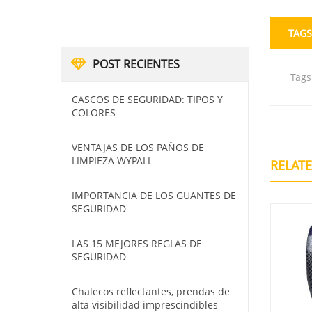
TAGS
POST RECIENTES
Tags
CASCOS DE SEGURIDAD: TIPOS Y
COLORES
VENTAJAS DE LOS PAÑOS DE
LIMPIEZA WYPALL
RELAT
IMPORTANCIA DE LOS GUANTES DE
SEGURIDAD
LAS 15 MEJORES REGLAS DE
SEGURIDAD
Chalecos reflectantes, prendas de
alta visibilidad imprescindibles