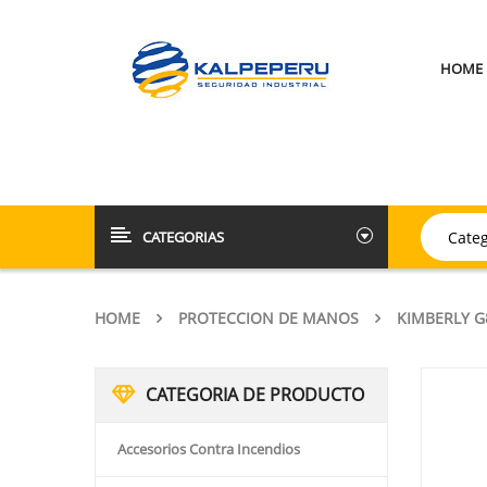
HOME
CATEGORIAS
HOME
PROTECCION DE MANOS
KIMBERLY G
CATEGORIA DE PRODUCTO
Accesorios Contra Incendios