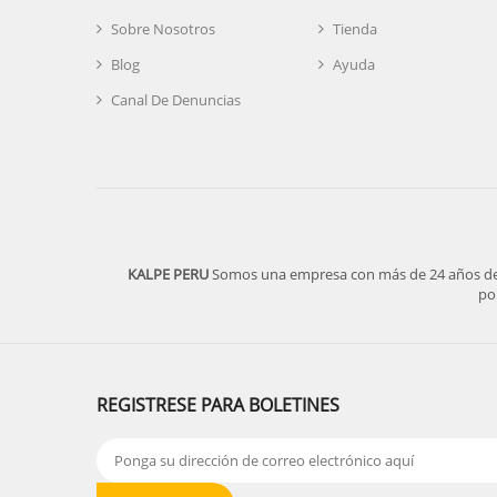
Sobre Nosotros
Tienda
Blog
Ayuda
Canal De Denuncias
KALPE PERU
Somos una empresa con más de 24 años de ex
po
REGISTRESE PARA BOLETINES