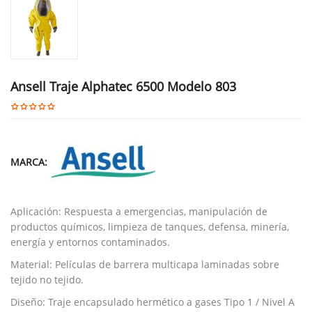
Ansell Traje Alphatec 6500 Modelo 803
MARCA:
Aplicación: Respuesta a emergencias, manipulación de
productos químicos, limpieza de tanques, defensa, minería,
energía y entornos contaminados.
Material: Películas de barrera multicapa laminadas sobre
tejido no tejido.
Diseño: Traje encapsulado hermético a gases Tipo 1 / Nivel A