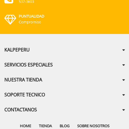
537-3603
PUNTUALIDAD
Compromiso
KALPEPERU
SERVICIOS ESPECIALES
NUESTRA TIENDA
SOPORTE TECNICO
CONTACTANOS
HOME
TIENDA
BLOG
SOBRE NOSOTROS