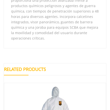
proporciona una protección avanzada frente a
productos químicos peligrosos y agentes de guerra
química, con tiempos de penetración superiores a 48
horas para diversos agentes. Incorpora calcetines
integrados, visor panorámico, guantes de barrera
química y una joroba para equipos SCBA que mejora
la movilidad y comodidad del usuario durante
operaciones críticas.
RELATED PRODUCTS