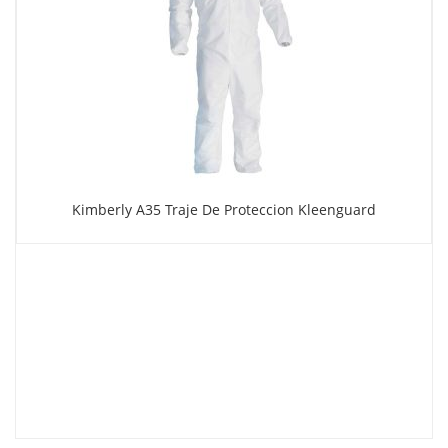
Kimberly A35 Traje De Proteccion Kleenguard