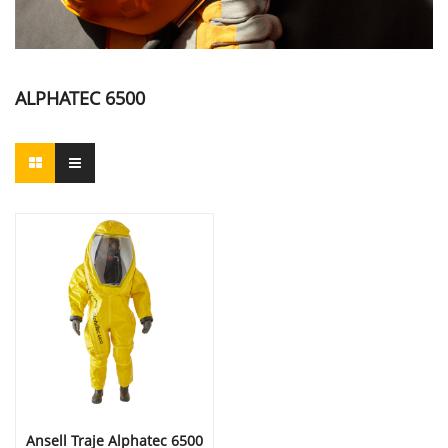
ALPHATEC 6500
Ansell Traje Alphatec 6500