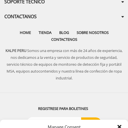
SOPORTE TECNICO
CONTACTANOS
HOME
TIENDA
BLOG
SOBRE NOSOTROS
CONTACTENOS
KALPE PERU
Somos una empresa con más de 24 años de experiencia,
nos dedicamos a la venta y servicio de productos de seguridad,
servicio técnico de equipos de monitoreo de detección fija y portátil
MSA, equipos autocontenidos y nuestra línea de confección de ropa
industrial.
REGISTRESE PARA BOLETINES
Manage Consent