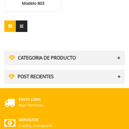
Modelo 803
CATEGORIA DE PRODUCTO
POST RECIENTES
ENVIO LIBRE
Bajo Terminos
DEPOSITOS
Credito, Scotiabank