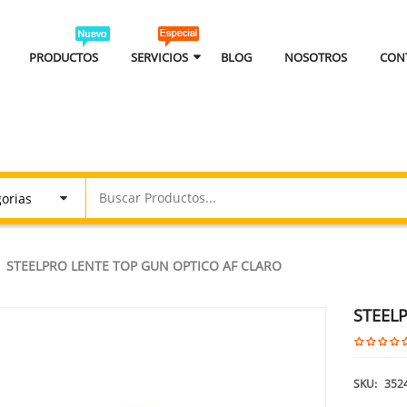
PRODUCTOS
SERVICIOS
BLOG
NOSOTROS
CON
STEELPRO LENTE TOP GUN OPTICO AF CLARO
STEELP
SKU:
352