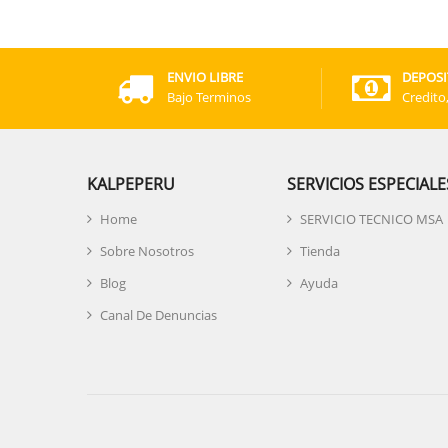
ENVIO LIBRE
DEPOSI
Bajo Terminos
Credito
KALPEPERU
SERVICIOS ESPECIALE
Home
SERVICIO TECNICO MSA
Sobre Nosotros
Tienda
Blog
Ayuda
Canal De Denuncias