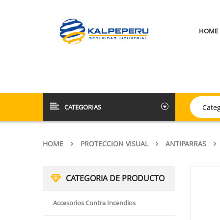
HOME
CATEGORIAS
HOME
PROTECCION VISUAL
ANTIPARRAS
CATEGORIA DE PRODUCTO
Accesorios Contra Incendios