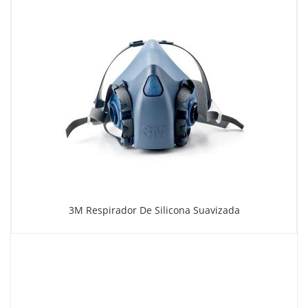
3M Respirador De Silicona Suavizada