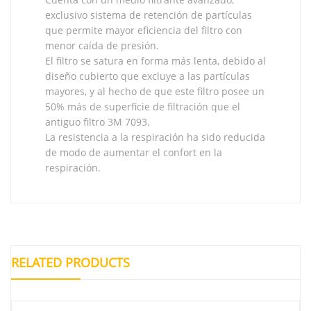
exclusivo sistema de retención de partículas
que permite mayor eficiencia del filtro con
menor caída de presión.
El filtro se satura en forma más lenta, debido al
diseño cubierto que excluye a las partículas
mayores, y al hecho de que este filtro posee un
50% más de superficie de filtración que el
antiguo filtro 3M 7093.
La resistencia a la respiración ha sido reducida
de modo de aumentar el confort en la
respiración.
RELATED PRODUCTS