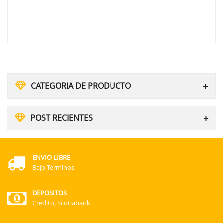
CATEGORIA DE PRODUCTO
POST RECIENTES
ENVIO LIBRE
Bajo Terminos
DEPOSITOS
Credito, Scotiabank