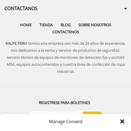
CONTACTANOS
HOME
TIENDA
BLOG
SOBRE NOSOTROS
CONTACTENOS
KALPE PERU
Somos una empresa con más de 24 años de experiencia,
nos dedicamos a la venta y servicio de productos de seguridad,
servicio técnico de equipos de monitoreo de detección fija y portátil
MSA, equipos autocontenidos y nuestra línea de confección de ropa
industrial.
REGISTRESE PARA BOLETINES
Manage Consent