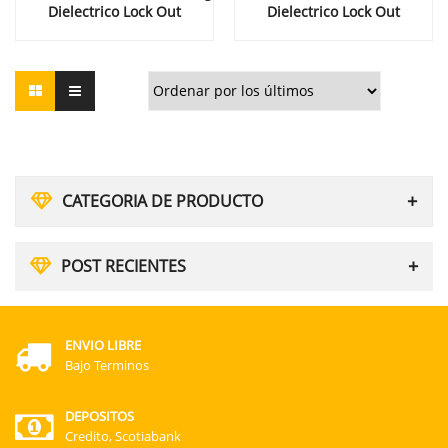
Dielectrico Lock Out
Dielectrico Lock Out
CATEGORIA DE PRODUCTO
POST RECIENTES
ENVIO LIBRE
Bajo Terminos
DEPOSITOS
Credito, Scotiabank