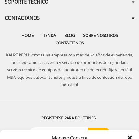
SOPORTE TECNICO
CONTACTANOS
HOME
TIENDA
BLOG
SOBRE NOSOTROS
CONTACTENOS
KALPE PERU
Somos una empresa con más de 24 años de experiencia,
nos dedicamos a la venta y servicio de productos de seguridad,
servicio técnico de equipos de monitoreo de detección fija y portátil
MSA, equipos autocontenidos y nuestra línea de confección de ropa
industrial.
REGISTRESE PARA BOLETINES
Manage Consent