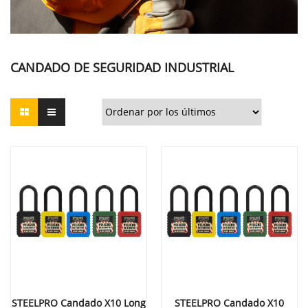
CANDADO DE SEGURIDAD INDUSTRIAL
STEELPRO Candado X10 Long
STEELPRO Candado X10