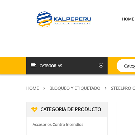
HOME
CATEGORIAS
HOME
BLOQUEO Y ETIQUETADO
STEELPRO 
CATEGORIA DE PRODUCTO
Accesorios Contra Incendios