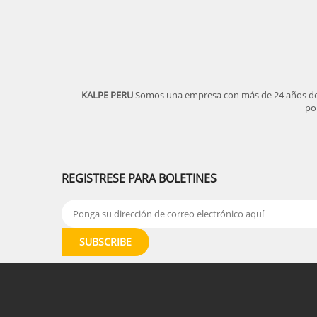
KALPE PERU
Somos una empresa con más de 24 años de ex
po
REGISTRESE PARA BOLETINES