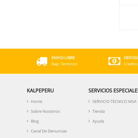
ENVIO LIBRE
DEPOSI
Bajo Terminos
Credito
KALPEPERU
SERVICIOS ESPECIALE
Home
SERVICIO TECNICO MSA
Sobre Nosotros
Tienda
Blog
Ayuda
Canal De Denuncias