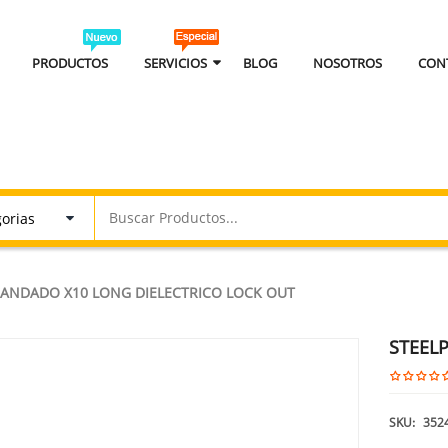
PRODUCTOS
SERVICIOS
BLOG
NOSOTROS
CON
CANDADO X10 LONG DIELECTRICO LOCK OUT
STEELP
SKU:
3524