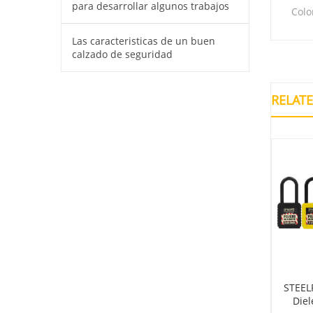
para desarrollar algunos trabajos
Colo
Las caracteristicas de un buen
calzado de seguridad
RELAT
STEEL
Diel