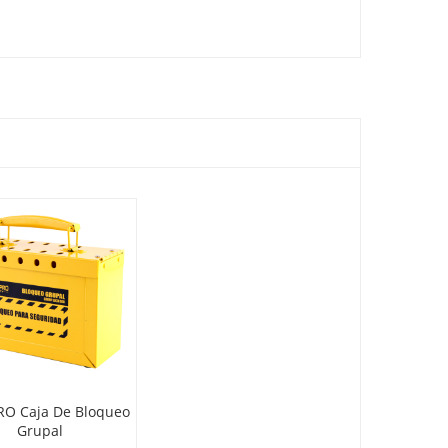
RO Caja De Bloqueo
Grupal