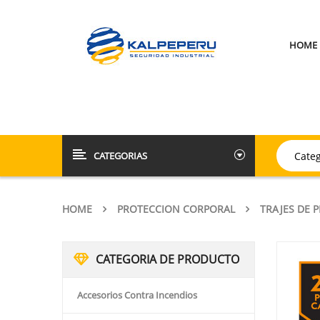
HOME
CATEGORIAS
HOME
PROTECCION CORPORAL
TRAJES DE 
CATEGORIA DE PRODUCTO
Accesorios Contra Incendios