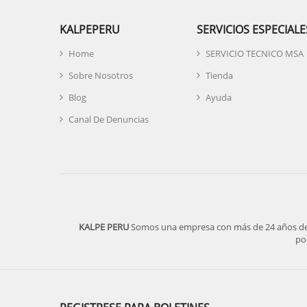
KALPEPERU
SERVICIOS ESPECIALE
Home
SERVICIO TECNICO MSA
Sobre Nosotros
Tienda
Blog
Ayuda
Canal De Denuncias
KALPE PERU
Somos una empresa con más de 24 años de ex
po