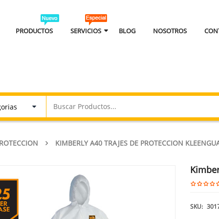
PRODUCTOS
SERVICIOS
BLOG
NOSOTROS
CON
PROTECCION
KIMBERLY A40 TRAJES DE PROTECCION KLEENGU
Kimber
SKU:
301