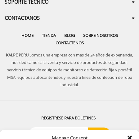
SOPORTE TECNICO
CONTACTANOS
HOME
TIENDA
BLOG
SOBRE NOSOTROS
CONTACTENOS
KALPE PERU
Somos una empresa con más de 24 años de experiencia,
nos dedicamos a la venta y servicio de productos de seguridad,
servicio técnico de equipos de monitoreo de detección fija y portátil
MSA, equipos autocontenidos y nuestra línea de confección de ropa
industrial.
REGISTRESE PARA BOLETINES
Manage Consent