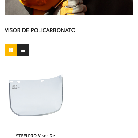
VISOR DE POLICARBONATO
STEELPRO Visor De