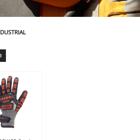
NDUSTRIAL