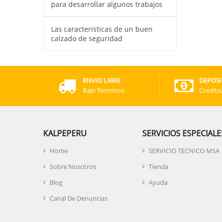
para desarrollar algunos trabajos
Las caracteristicas de un buen
calzado de seguridad
ENVIO LIBRE
DEPOSI
Bajo Terminos
Credito
KALPEPERU
SERVICIOS ESPECIALE
Home
SERVICIO TECNICO MSA
Sobre Nosotros
Tienda
Blog
Ayuda
Canal De Denuncias