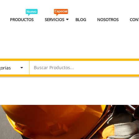
PRODUCTOS
SERVICIOS
BLOG
NOSOTROS
CON