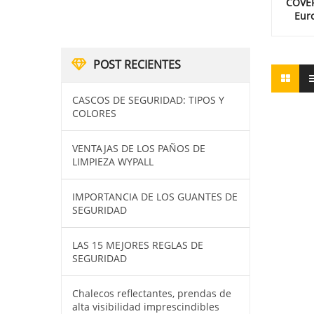
COVE
Eur
POST RECIENTES
CASCOS DE SEGURIDAD: TIPOS Y
COLORES
VENTAJAS DE LOS PAÑOS DE
LIMPIEZA WYPALL
IMPORTANCIA DE LOS GUANTES DE
SEGURIDAD
LAS 15 MEJORES REGLAS DE
SEGURIDAD
Chalecos reflectantes, prendas de
alta visibilidad imprescindibles