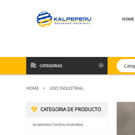
HOME
CATEGORIAS
HOME
USO INDUSTRIAL
CATEGORIA DE PRODUCTO
Accesorios Contra Incendios