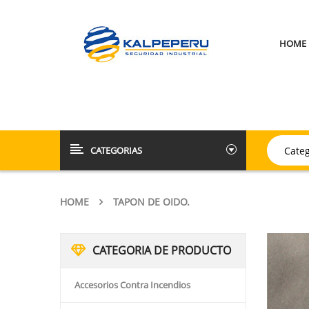
HOME
CATEGORIAS
HOME
TAPON DE OIDO.
CATEGORIA DE PRODUCTO
Accesorios Contra Incendios