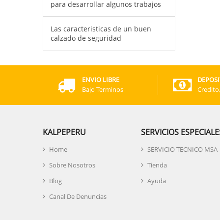
para desarrollar algunos trabajos
Las caracteristicas de un buen
calzado de seguridad
ENVIO LIBRE
DEPOSI
Bajo Terminos
Credito
KALPEPERU
SERVICIOS ESPECIALE
Home
SERVICIO TECNICO MSA
Sobre Nosotros
Tienda
Blog
Ayuda
Canal De Denuncias