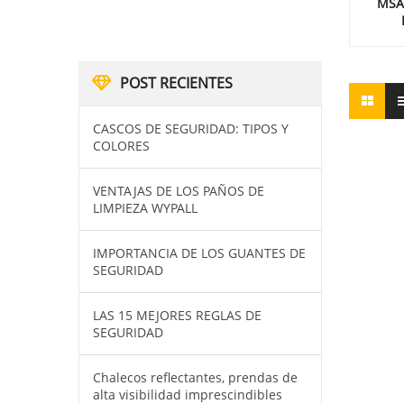
MSA
POST RECIENTES
CASCOS DE SEGURIDAD: TIPOS Y
COLORES
VENTAJAS DE LOS PAÑOS DE
LIMPIEZA WYPALL
IMPORTANCIA DE LOS GUANTES DE
SEGURIDAD
LAS 15 MEJORES REGLAS DE
SEGURIDAD
Chalecos reflectantes, prendas de
alta visibilidad imprescindibles