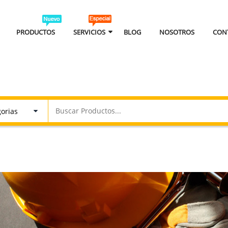
PRODUCTOS
SERVICIOS
BLOG
NOSOTROS
CON