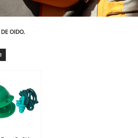
DE OIDO.