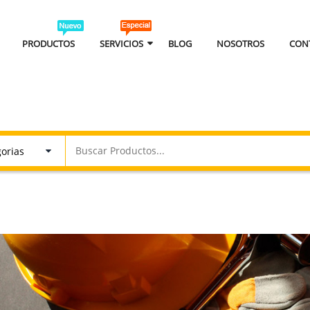
PRODUCTOS
SERVICIOS
BLOG
NOSOTROS
CON