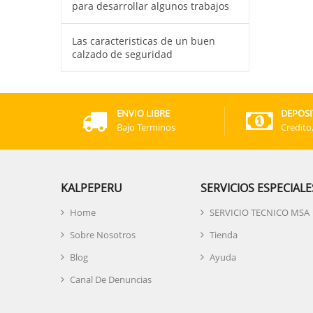
para desarrollar algunos trabajos
Las caracteristicas de un buen
calzado de seguridad
ENVIO LIBRE
DEPOSI
Bajo Terminos
Credito
KALPEPERU
SERVICIOS ESPECIALE
Home
SERVICIO TECNICO MSA
Sobre Nosotros
Tienda
Blog
Ayuda
Canal De Denuncias