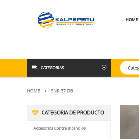
HOME
CATEGORIAS
HOME
SNR 37 DB
CATEGORIA DE PRODUCTO
Accesorios Contra Incendios