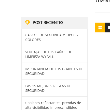
COVERGU
POST RECIENTES
CASCOS DE SEGURIDAD: TIPOS Y
COLORES
VENTAJAS DE LOS PAÑOS DE
LIMPIEZA WYPALL
IMPORTANCIA DE LOS GUANTES DE
SEGURIDAD
LAS 15 MEJORES REGLAS DE
SEGURIDAD
Chalecos reflectantes, prendas de
alta visibilidad imprescindibles