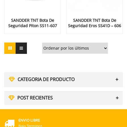
SANDDER TNT Bota De
SANDDER TNT Bota De
Seguridad Piton SS11-607
Seguridad Eros SS41D – 606
CATEGORIA DE PRODUCTO
POST RECIENTES
ENVIO LIBRE
Bajo Terminos