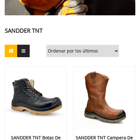
SANDDER TNT
SANDDER TNT Botas De
SANDDER TNT Campera De