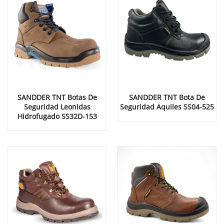
SANDDER TNT Botas De
SANDDER TNT Bota De
Seguridad Leonidas
Seguridad Aquiles SS04-525
Hidrofugado SS32D-153