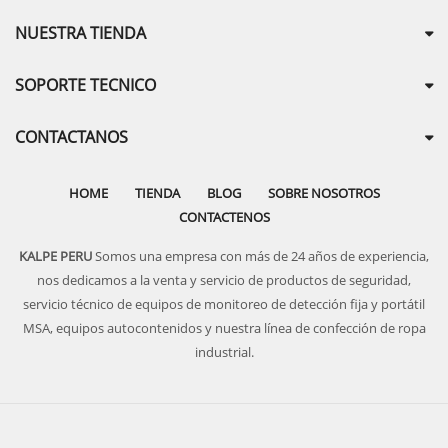
NUESTRA TIENDA
SOPORTE TECNICO
CONTACTANOS
HOME
TIENDA
BLOG
SOBRE NOSOTROS
CONTACTENOS
KALPE PERU
Somos una empresa con más de 24 años de experiencia,
nos dedicamos a la venta y servicio de productos de seguridad,
servicio técnico de equipos de monitoreo de detección fija y portátil
MSA, equipos autocontenidos y nuestra línea de confección de ropa
industrial.