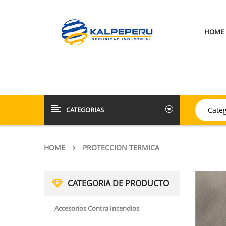
HOME
CATEGORIAS
HOME
PROTECCION TERMICA
CATEGORIA DE PRODUCTO
Accesorios Contra Incendios