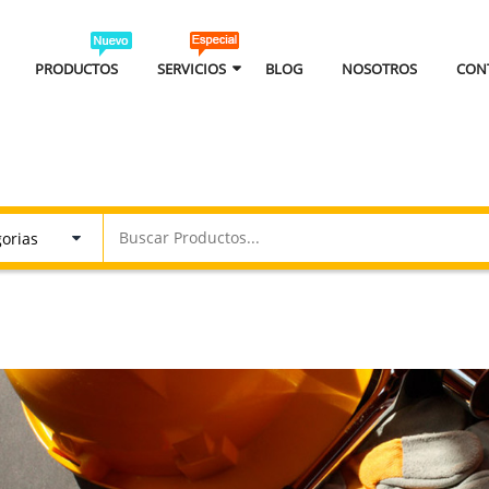
PRODUCTOS
SERVICIOS
BLOG
NOSOTROS
CON