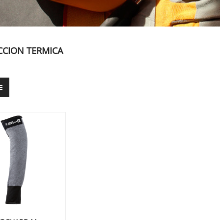
CCION TERMICA