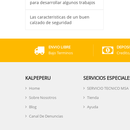
para desarrollar algunos trabajos
Las caracteristicas de un buen
calzado de seguridad
ENVIO LIBRE
DEPOSI
Bajo Terminos
Credito
KALPEPERU
SERVICIOS ESPECIALE
Home
SERVICIO TECNICO MSA
Sobre Nosotros
Tienda
Blog
Ayuda
Canal De Denuncias