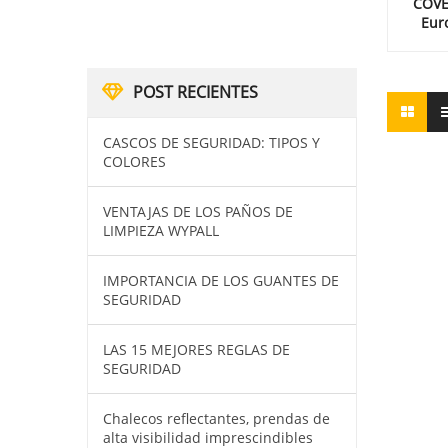
COV
Eur
POST RECIENTES
CASCOS DE SEGURIDAD: TIPOS Y
COLORES
VENTAJAS DE LOS PAÑOS DE
LIMPIEZA WYPALL
IMPORTANCIA DE LOS GUANTES DE
SEGURIDAD
LAS 15 MEJORES REGLAS DE
SEGURIDAD
Chalecos reflectantes, prendas de
alta visibilidad imprescindibles