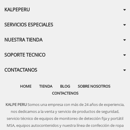
KALPEPERU
SERVICIOS ESPECIALES
NUESTRA TIENDA
SOPORTE TECNICO
CONTACTANOS
HOME
TIENDA
BLOG
SOBRE NOSOTROS
CONTACTENOS
KALPE PERU
Somos una empresa con más de 24 años de experiencia,
nos dedicamos a la venta y servicio de productos de seguridad,
servicio técnico de equipos de monitoreo de detección fija y portátil
MSA, equipos autocontenidos y nuestra línea de confección de ropa