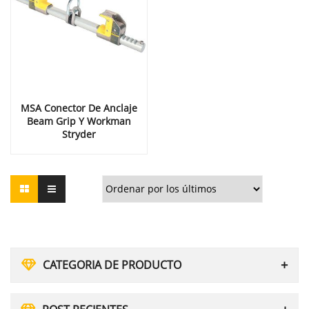
MSA Conector De Anclaje
Beam Grip Y Workman
Stryder
CATEGORIA DE PRODUCTO