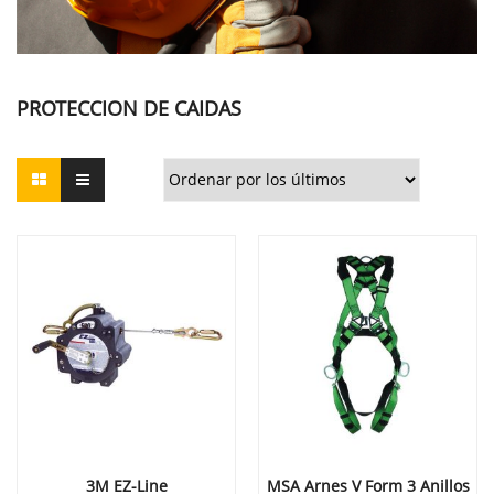
PROTECCION DE CAIDAS
3M EZ-Line
MSA Arnes V Form 3 Anillos