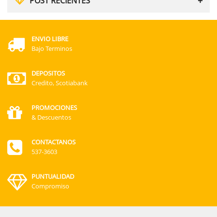
POST RECIENTES
ENVIO LIBRE
Bajo Terminos
DEPOSITOS
Credito, Scotiabank
PROMOCIONES
& Descuentos
CONTACTANOS
537-3603
PUNTUALIDAD
Compromiso