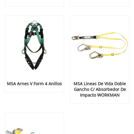
MSA Arnes V Form 4 Anillos
MSA Lineas De Vida Doble
Gancho C/ Absorbedor De
Impacto WORKMAN