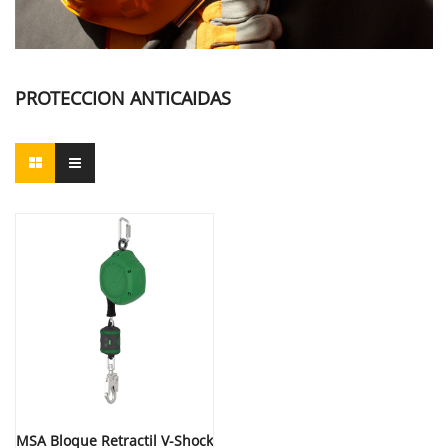
PROTECCION ANTICAIDAS
MSA Bloque Retractil V-Shock