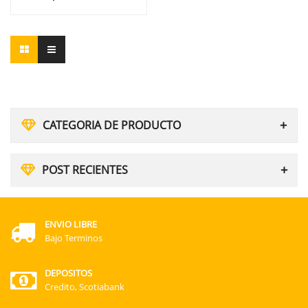
CATEGORIA DE PRODUCTO
POST RECIENTES
ENVIO LIBRE
Bajo Terminos
DEPOSITOS
Credito, Scotiabank