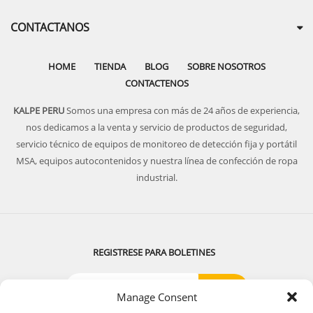
CONTACTANOS
HOME
TIENDA
BLOG
SOBRE NOSOTROS
CONTACTENOS
KALPE PERU
Somos una empresa con más de 24 años de experiencia,
nos dedicamos a la venta y servicio de productos de seguridad,
servicio técnico de equipos de monitoreo de detección fija y portátil
MSA, equipos autocontenidos y nuestra línea de confección de ropa
industrial.
REGISTRESE PARA BOLETINES
Manage Consent