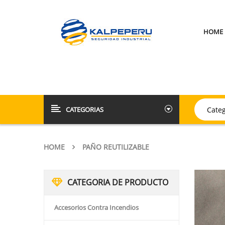
HOME
CATEGORIAS
HOME
PAÑO REUTILIZABLE
CATEGORIA DE PRODUCTO
Accesorios Contra Incendios