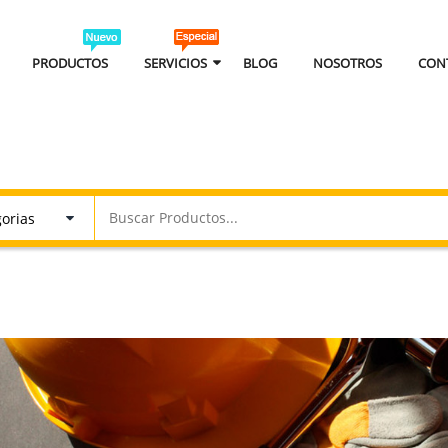
PRODUCTOS
SERVICIOS
BLOG
NOSOTROS
CON