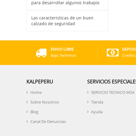
para desarrollar algunos trabajos
Las caracteristicas de un buen
calzado de seguridad
ENVIO LIBRE
DEPOSI
Bajo Terminos
Credito
KALPEPERU
SERVICIOS ESPECIALE
Home
SERVICIO TECNICO MSA
Sobre Nosotros
Tienda
Blog
Ayuda
Canal De Denuncias