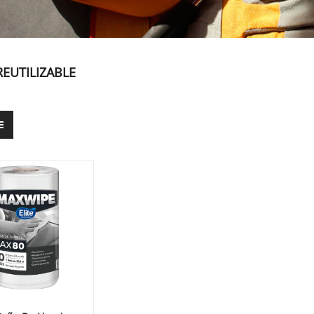
EUTILIZABLE