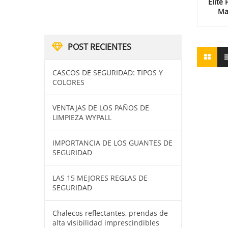
Elite
Ma
POST RECIENTES
CASCOS DE SEGURIDAD: TIPOS Y
COLORES
VENTAJAS DE LOS PAÑOS DE
LIMPIEZA WYPALL
IMPORTANCIA DE LOS GUANTES DE
SEGURIDAD
LAS 15 MEJORES REGLAS DE
SEGURIDAD
Chalecos reflectantes, prendas de
alta visibilidad imprescindibles