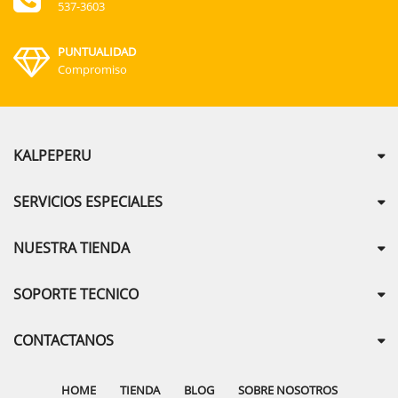
537-3603
PUNTUALIDAD
Compromiso
KALPEPERU
SERVICIOS ESPECIALES
NUESTRA TIENDA
SOPORTE TECNICO
CONTACTANOS
HOME
TIENDA
BLOG
SOBRE NOSOTROS