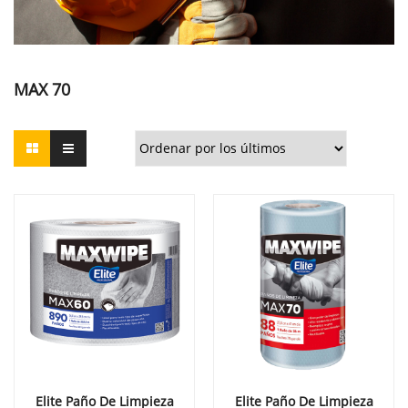
MAX 70
Elite Paño De Limpieza
Elite Paño De Limpieza