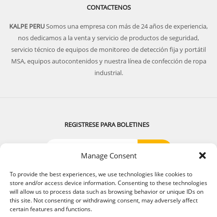
CONTACTENOS
KALPE PERU
Somos una empresa con más de 24 años de experiencia,
nos dedicamos a la venta y servicio de productos de seguridad,
servicio técnico de equipos de monitoreo de detección fija y portátil
MSA, equipos autocontenidos y nuestra línea de confección de ropa
industrial.
REGISTRESE PARA BOLETINES
Manage Consent
SIGUENOS:
To provide the best experiences, we use technologies like cookies to
store and/or access device information. Consenting to these technologies
will allow us to process data such as browsing behavior or unique IDs on
this site. Not consenting or withdrawing consent, may adversely affect
certain features and functions.