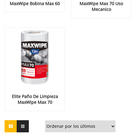
MaxWipe Bobina Max 60
MaxWipe Max 70 Uso
Mecanico
Elite Paño De Limpieza
MaxWipe Max 70