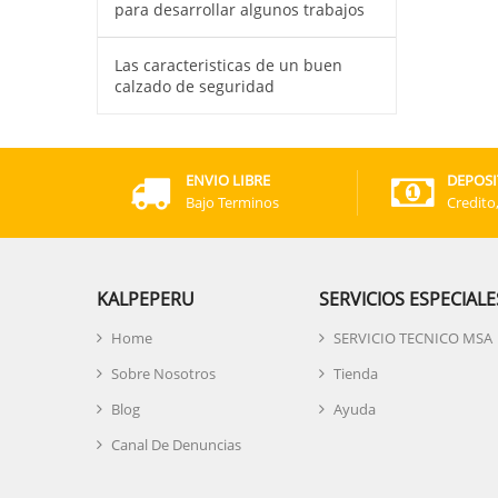
para desarrollar algunos trabajos
Las caracteristicas de un buen
calzado de seguridad
ENVIO LIBRE
DEPOSI
Bajo Terminos
Credito
KALPEPERU
SERVICIOS ESPECIALE
Home
SERVICIO TECNICO MSA
Sobre Nosotros
Tienda
Blog
Ayuda
Canal De Denuncias