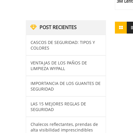
3M Lent
POST RECIENTES
CASCOS DE SEGURIDAD: TIPOS Y
COLORES
VENTAJAS DE LOS PAÑOS DE
LIMPIEZA WYPALL
IMPORTANCIA DE LOS GUANTES DE
SEGURIDAD
LAS 15 MEJORES REGLAS DE
SEGURIDAD
Chalecos reflectantes, prendas de
alta visibilidad imprescindibles