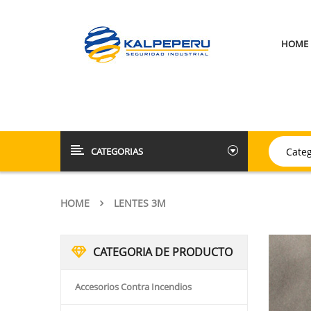
HOME
CATEGORIAS
HOME
LENTES 3M
CATEGORIA DE PRODUCTO
Accesorios Contra Incendios