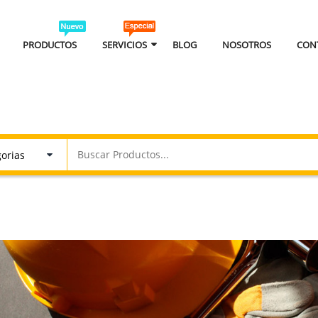
PRODUCTOS
SERVICIOS
BLOG
NOSOTROS
CON