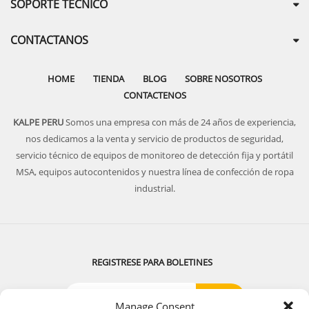
SOPORTE TECNICO
CONTACTANOS
HOME
TIENDA
BLOG
SOBRE NOSOTROS
CONTACTENOS
KALPE PERU
Somos una empresa con más de 24 años de experiencia,
nos dedicamos a la venta y servicio de productos de seguridad,
servicio técnico de equipos de monitoreo de detección fija y portátil
MSA, equipos autocontenidos y nuestra línea de confección de ropa
industrial.
REGISTRESE PARA BOLETINES
Manage Consent