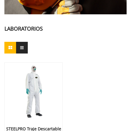
LABORATORIOS
STEELPRO Traje Descartable