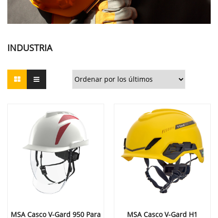
INDUSTRIA
MSA Casco V-Gard 950 Para
MSA Casco V-Gard H1