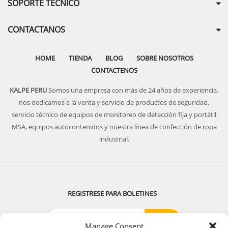
SOPORTE TECNICO
CONTACTANOS
HOME
TIENDA
BLOG
SOBRE NOSOTROS
CONTACTENOS
KALPE PERU
Somos una empresa con más de 24 años de experiencia,
nos dedicamos a la venta y servicio de productos de seguridad,
servicio técnico de equipos de monitoreo de detección fija y portátil
MSA, equipos autocontenidos y nuestra línea de confección de ropa
industrial.
REGISTRESE PARA BOLETINES
Manage Consent