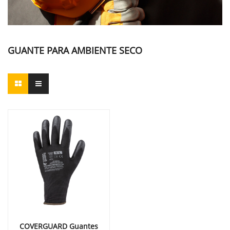
GUANTE PARA AMBIENTE SECO
COVERGUARD Guantes