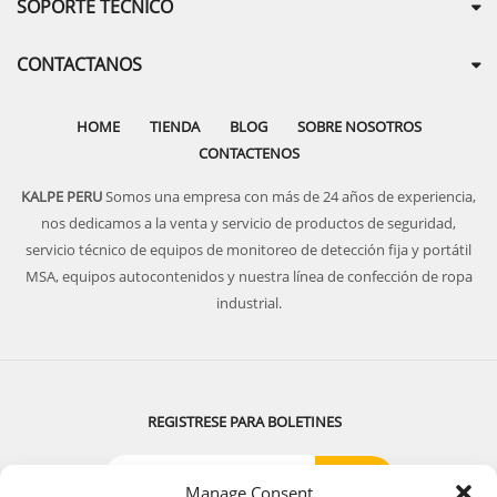
SOPORTE TECNICO
CONTACTANOS
HOME
TIENDA
BLOG
SOBRE NOSOTROS
CONTACTENOS
KALPE PERU
Somos una empresa con más de 24 años de experiencia,
nos dedicamos a la venta y servicio de productos de seguridad,
servicio técnico de equipos de monitoreo de detección fija y portátil
MSA, equipos autocontenidos y nuestra línea de confección de ropa
industrial.
REGISTRESE PARA BOLETINES
Manage Consent