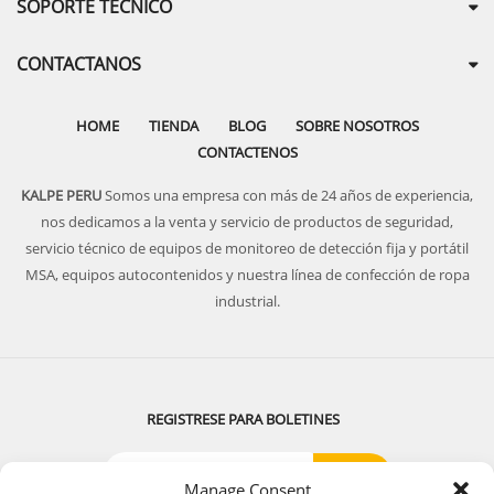
SOPORTE TECNICO
CONTACTANOS
HOME
TIENDA
BLOG
SOBRE NOSOTROS
CONTACTENOS
KALPE PERU
Somos una empresa con más de 24 años de experiencia,
nos dedicamos a la venta y servicio de productos de seguridad,
servicio técnico de equipos de monitoreo de detección fija y portátil
MSA, equipos autocontenidos y nuestra línea de confección de ropa
industrial.
REGISTRESE PARA BOLETINES
Manage Consent