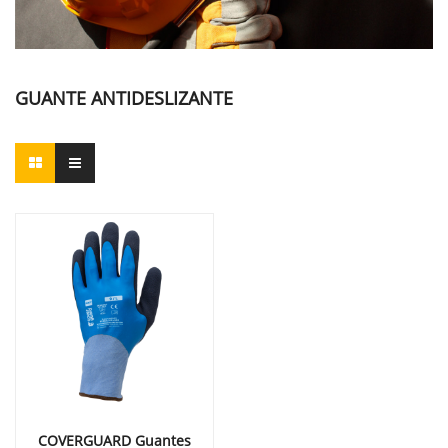
GUANTE ANTIDESLIZANTE
COVERGUARD Guantes