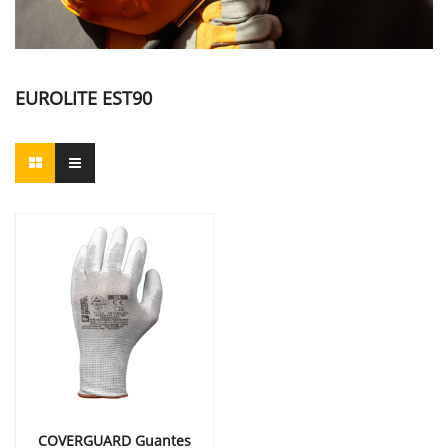
EUROLITE EST90
COVERGUARD Guantes