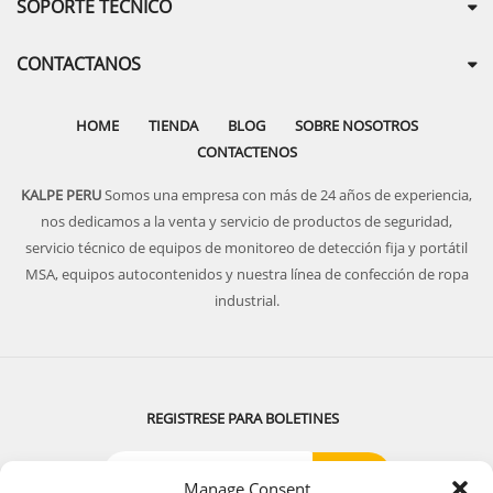
SOPORTE TECNICO
CONTACTANOS
HOME
TIENDA
BLOG
SOBRE NOSOTROS
CONTACTENOS
KALPE PERU
Somos una empresa con más de 24 años de experiencia,
nos dedicamos a la venta y servicio de productos de seguridad,
servicio técnico de equipos de monitoreo de detección fija y portátil
MSA, equipos autocontenidos y nuestra línea de confección de ropa
industrial.
REGISTRESE PARA BOLETINES
Manage Consent