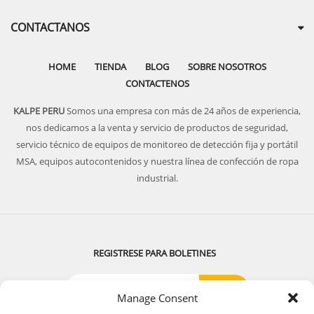
CONTACTANOS
HOME
TIENDA
BLOG
SOBRE NOSOTROS
CONTACTENOS
KALPE PERU
Somos una empresa con más de 24 años de experiencia,
nos dedicamos a la venta y servicio de productos de seguridad,
servicio técnico de equipos de monitoreo de detección fija y portátil
MSA, equipos autocontenidos y nuestra línea de confección de ropa
industrial.
REGISTRESE PARA BOLETINES
Manage Consent