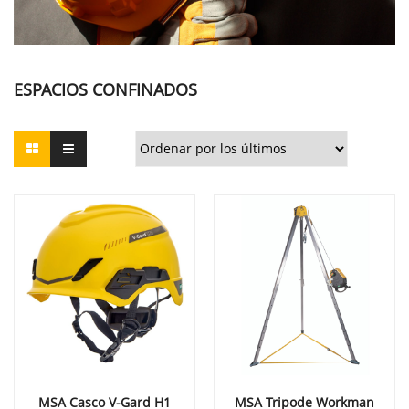
ESPACIOS CONFINADOS
MSA Casco V-Gard H1
MSA Tripode Workman