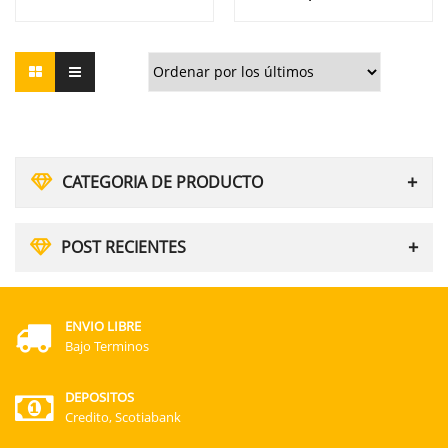
CATEGORIA DE PRODUCTO
POST RECIENTES
ENVIO LIBRE
Bajo Terminos
DEPOSITOS
Credito, Scotiabank