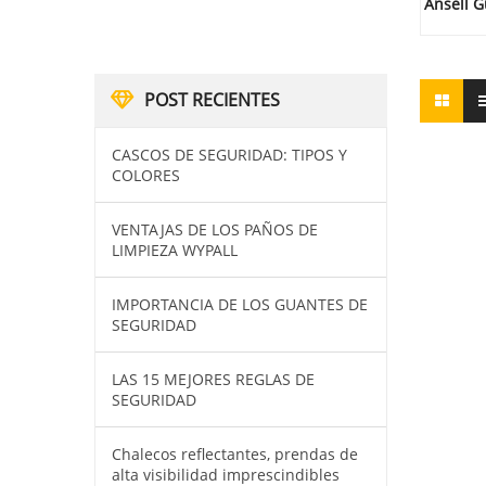
Ansell 
POST RECIENTES
CASCOS DE SEGURIDAD: TIPOS Y
COLORES
VENTAJAS DE LOS PAÑOS DE
LIMPIEZA WYPALL
IMPORTANCIA DE LOS GUANTES DE
SEGURIDAD
LAS 15 MEJORES REGLAS DE
SEGURIDAD
Chalecos reflectantes, prendas de
alta visibilidad imprescindibles