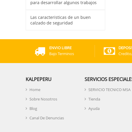
para desarrollar algunos trabajos
Las caracteristicas de un buen
calzado de seguridad
ENVIO LIBRE
DEPOSI
Bajo Terminos
Credito
KALPEPERU
SERVICIOS ESPECIALE
Home
SERVICIO TECNICO MSA
Sobre Nosotros
Tienda
Blog
Ayuda
Canal De Denuncias