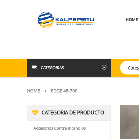
HOME
CATEGORIAS
HOME
EDGE 48-706
CATEGORIA DE PRODUCTO
Accesorios Contra Incendios