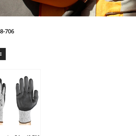
8-706