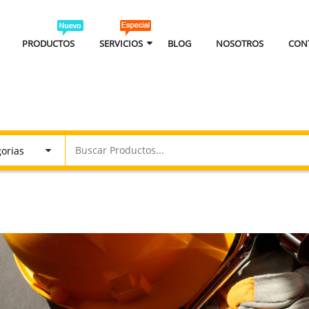
PRODUCTOS
SERVICIOS
BLOG
NOSOTROS
CON