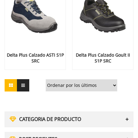
Delta Plus Calzado ASTI S1P
Delta Plus Calzado Goult II
SRC
S1P SRC
CATEGORIA DE PRODUCTO