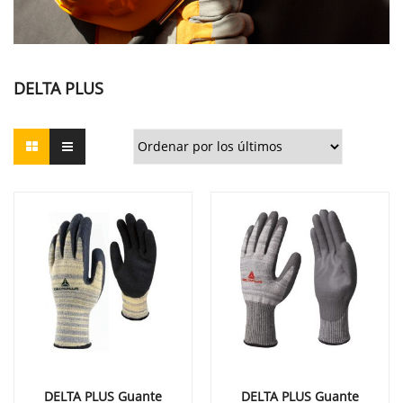
DELTA PLUS
DELTA PLUS Guante
DELTA PLUS Guante