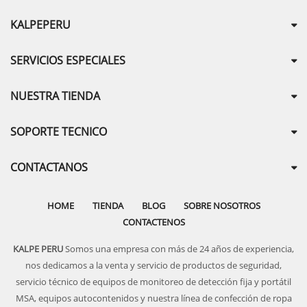
KALPEPERU
SERVICIOS ESPECIALES
NUESTRA TIENDA
SOPORTE TECNICO
CONTACTANOS
HOME
TIENDA
BLOG
SOBRE NOSOTROS
CONTACTENOS
KALPE PERU
Somos una empresa con más de 24 años de experiencia,
nos dedicamos a la venta y servicio de productos de seguridad,
servicio técnico de equipos de monitoreo de detección fija y portátil
MSA, equipos autocontenidos y nuestra línea de confección de ropa