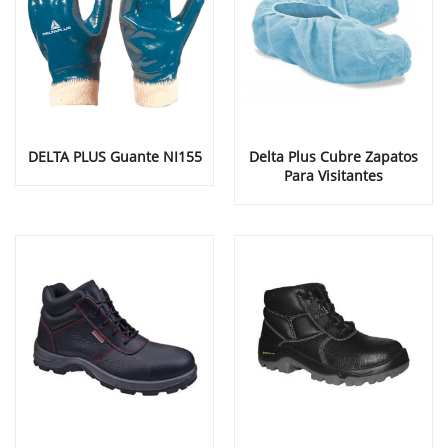
DELTA PLUS Guante NI155
Delta Plus Cubre Zapatos
Para Visitantes