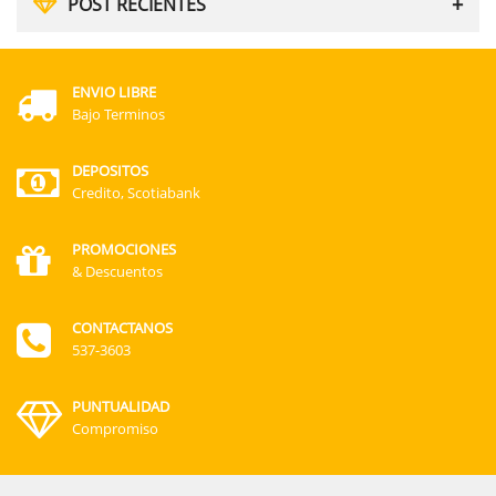
POST RECIENTES
ENVIO LIBRE
Bajo Terminos
DEPOSITOS
Credito, Scotiabank
PROMOCIONES
& Descuentos
CONTACTANOS
537-3603
PUNTUALIDAD
Compromiso