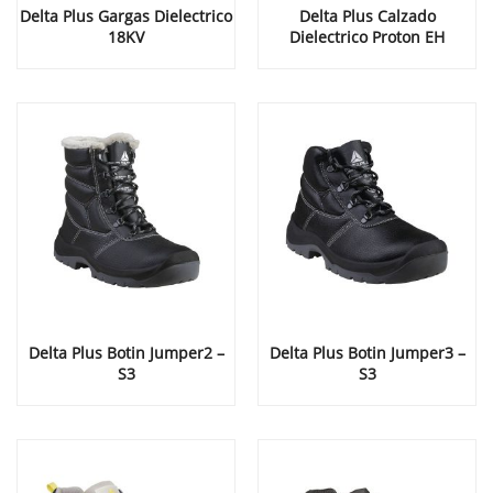
Delta Plus Gargas Dielectrico
Delta Plus Calzado
18KV
Dielectrico Proton EH
Delta Plus Botin Jumper2 –
Delta Plus Botin Jumper3 –
S3
S3