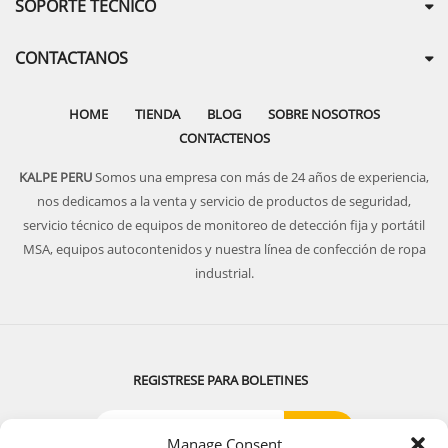
SOPORTE TECNICO
CONTACTANOS
HOME
TIENDA
BLOG
SOBRE NOSOTROS
CONTACTENOS
KALPE PERU
Somos una empresa con más de 24 años de experiencia,
nos dedicamos a la venta y servicio de productos de seguridad,
servicio técnico de equipos de monitoreo de detección fija y portátil
MSA, equipos autocontenidos y nuestra línea de confección de ropa
industrial.
REGISTRESE PARA BOLETINES
Manage Consent