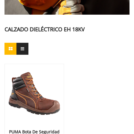
CALZADO DIELÉCTRICO EH 18KV
PUMA Bota De Seguridad