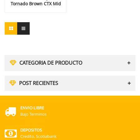
Tornado Brown CTX Mid
CATEGORIA DE PRODUCTO
POST RECIENTES
ENVIO LIBRE
Bajo Terminos
DEPOSITOS
Credito, Scotiabank