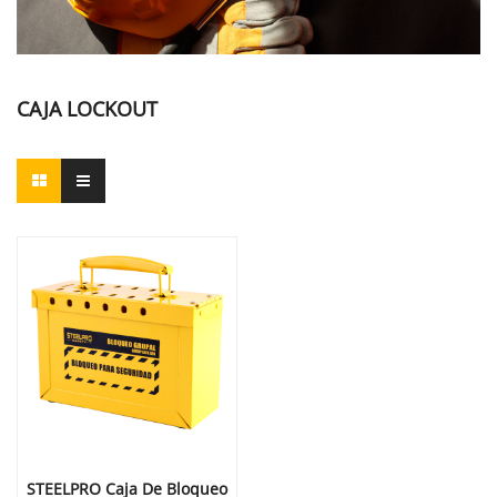
CAJA LOCKOUT
STEELPRO Caja De Bloqueo