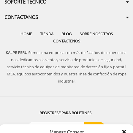
SOPORTE TECNICO
CONTACTANOS
HOME
TIENDA
BLOG
SOBRE NOSOTROS
CONTACTENOS
KALPE PERU
Somos una empresa con más de 24 años de experiencia,
nos dedicamos a la venta y servicio de productos de seguridad,
servicio técnico de equipos de monitoreo de detección fija y portátil
MSA, equipos autocontenidos y nuestra línea de confección de ropa
industrial.
REGISTRESE PARA BOLETINES
Manage Consent