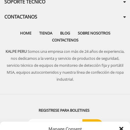
SOPORTE TECNICO
CONTACTANOS
HOME
TIENDA
BLOG
SOBRE NOSOTROS
CONTACTENOS
KALPE PERU
Somos una empresa con más de 24 años de experiencia,
nos dedicamos a la venta y servicio de productos de seguridad,
servicio técnico de equipos de monitoreo de detección fija y portátil
MSA, equipos autocontenidos y nuestra línea de confección de ropa
industrial.
REGISTRESE PARA BOLETINES
Manage Consent