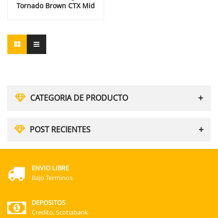
Tornado Brown CTX Mid
CATEGORIA DE PRODUCTO
POST RECIENTES
ENVIO LIBRE
Bajo Terminos
DEPOSITOS
Credito, Scotiabank