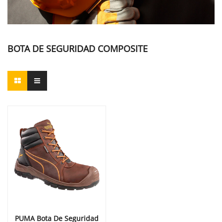
BOTA DE SEGURIDAD COMPOSITE
PUMA Bota De Seguridad