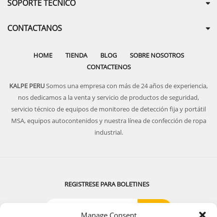
SOPORTE TECNICO
CONTACTANOS
HOME
TIENDA
BLOG
SOBRE NOSOTROS
CONTACTENOS
KALPE PERU
Somos una empresa con más de 24 años de experiencia,
nos dedicamos a la venta y servicio de productos de seguridad,
servicio técnico de equipos de monitoreo de detección fija y portátil
MSA, equipos autocontenidos y nuestra línea de confección de ropa
industrial.
REGISTRESE PARA BOLETINES
Manage Consent