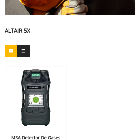
ALTAIR 5X
MSA Detector De Gases