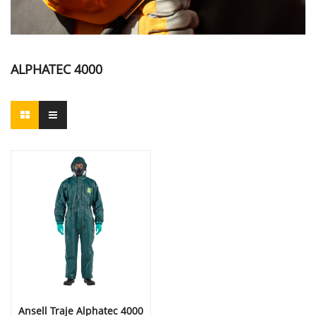
ALPHATEC 4000
Ansell Traje Alphatec 4000