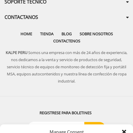
SOPORTE TECNICO
CONTACTANOS
HOME
TIENDA
BLOG
SOBRE NOSOTROS
CONTACTENOS
KALPE PERU
Somos una empresa con más de 24 años de experiencia,
nos dedicamos a la venta y servicio de productos de seguridad,
servicio técnico de equipos de monitoreo de detección fija y portátil
MSA, equipos autocontenidos y nuestra línea de confección de ropa
industrial.
REGISTRESE PARA BOLETINES
Manage Consent