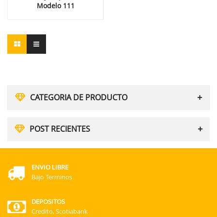
Modelo 111
CATEGORIA DE PRODUCTO
POST RECIENTES
ENVIO LIBRE
Bajo Terminos
DEPOSITOS
Credito, Scotiabank