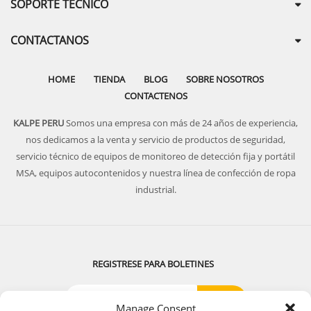
SOPORTE TECNICO
CONTACTANOS
HOME
TIENDA
BLOG
SOBRE NOSOTROS
CONTACTENOS
KALPE PERU
Somos una empresa con más de 24 años de experiencia,
nos dedicamos a la venta y servicio de productos de seguridad,
servicio técnico de equipos de monitoreo de detección fija y portátil
MSA, equipos autocontenidos y nuestra línea de confección de ropa
industrial.
REGISTRESE PARA BOLETINES
Manage Consent