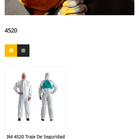
4520
3M 4520 Traje De Seguridad