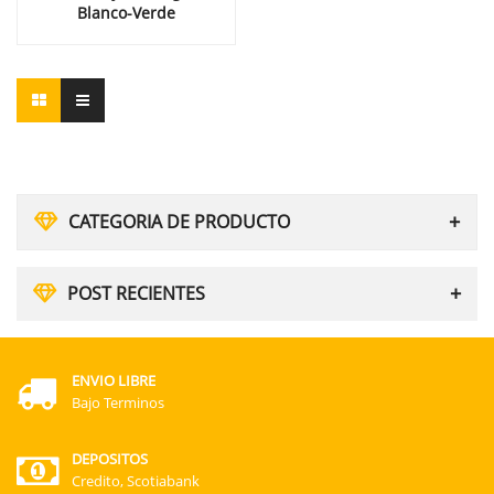
Blanco-Verde
CATEGORIA DE PRODUCTO
POST RECIENTES
ENVIO LIBRE
Bajo Terminos
DEPOSITOS
Credito, Scotiabank