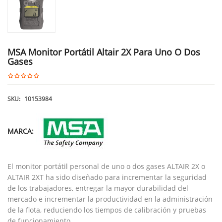
MSA Monitor Portátil Altair 2X Para Uno O Dos
Gases
SKU:
10153984
MARCA:
El monitor portátil personal de uno o dos gases ALTAIR 2X o
ALTAIR 2XT ha sido diseñado para incrementar la seguridad
de los trabajadores, entregar la mayor durabilidad del
mercado e incrementar la productividad en la administración
de la flota, reduciendo los tiempos de calibración y pruebas
de funcionamiento.