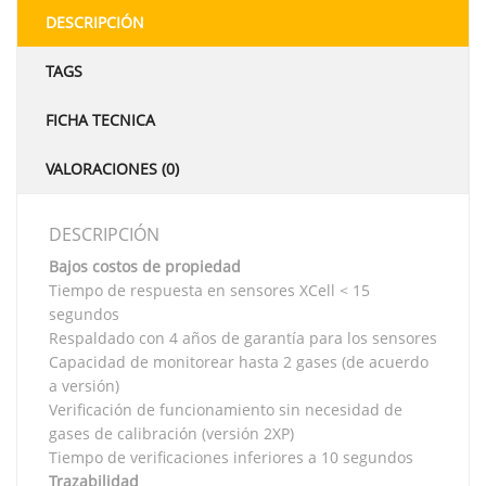
DESCRIPCIÓN
TAGS
FICHA TECNICA
VALORACIONES (0)
DESCRIPCIÓN
Bajos costos de propiedad
Tiempo de respuesta en sensores XCell < 15
segundos
Respaldado con 4 años de garantía para los sensores
Capacidad de monitorear hasta 2 gases (de acuerdo
a versión)
Verificación de funcionamiento sin necesidad de
gases de calibración (versión 2XP)
Tiempo de verificaciones inferiores a 10 segundos
Trazabilidad