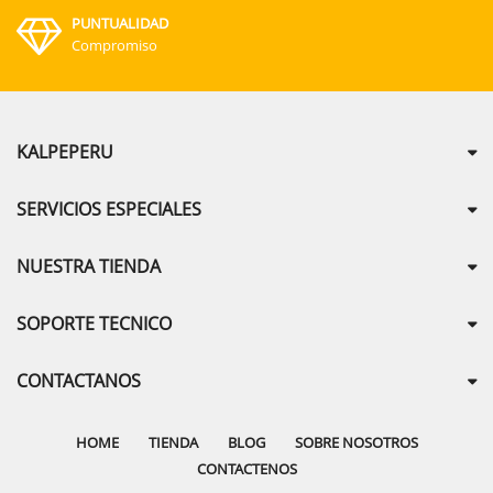
PUNTUALIDAD
Compromiso
KALPEPERU
SERVICIOS ESPECIALES
NUESTRA TIENDA
SOPORTE TECNICO
CONTACTANOS
HOME
TIENDA
BLOG
SOBRE NOSOTROS
CONTACTENOS