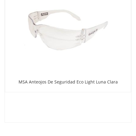
MSA Anteojos De Seguridad Eco Light Luna Clara