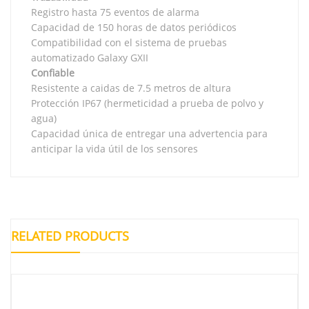
Registro hasta 75 eventos de alarma
Capacidad de 150 horas de datos periódicos
Compatibilidad con el sistema de pruebas
automatizado Galaxy GXII
Confiable
Resistente a caidas de 7.5 metros de altura
Protección IP67 (hermeticidad a prueba de polvo y
agua)
Capacidad única de entregar una advertencia para
anticipar la vida útil de los sensores
RELATED PRODUCTS