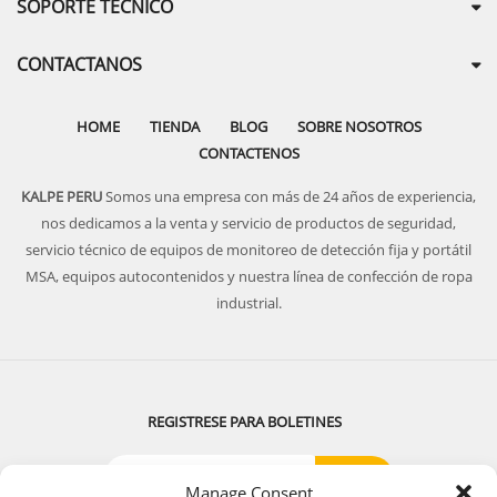
SOPORTE TECNICO
CONTACTANOS
HOME
TIENDA
BLOG
SOBRE NOSOTROS
CONTACTENOS
KALPE PERU
Somos una empresa con más de 24 años de experiencia,
nos dedicamos a la venta y servicio de productos de seguridad,
servicio técnico de equipos de monitoreo de detección fija y portátil
MSA, equipos autocontenidos y nuestra línea de confección de ropa
industrial.
REGISTRESE PARA BOLETINES
Manage Consent