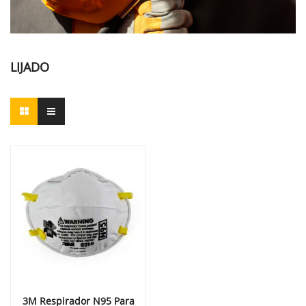
LIJADO
3M Respirador N95 Para