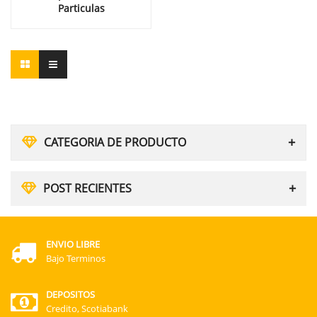
Particulas
CATEGORIA DE PRODUCTO
POST RECIENTES
ENVIO LIBRE
Bajo Terminos
DEPOSITOS
Credito, Scotiabank