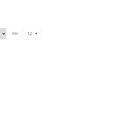
Ver
12