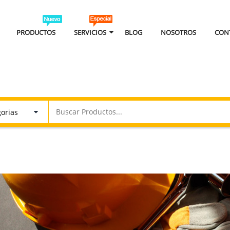
PRODUCTOS
SERVICIOS
BLOG
NOSOTROS
CON