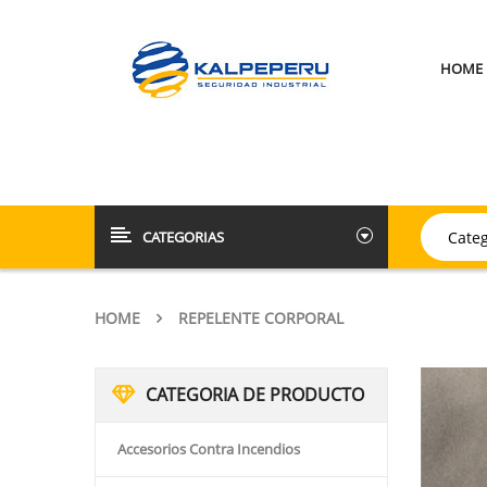
HOME
CATEGORIAS
HOME
REPELENTE CORPORAL
CATEGORIA DE PRODUCTO
Accesorios Contra Incendios