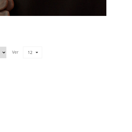
Ver
12