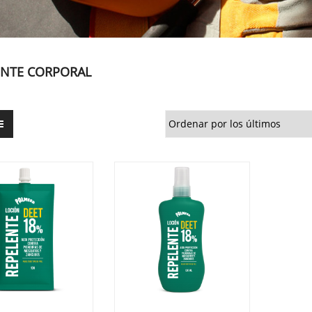
ENTE CORPORAL