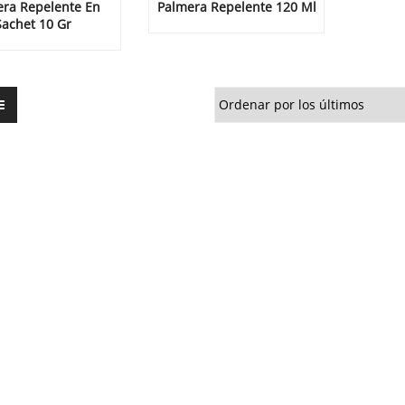
ra Repelente En
Palmera Repelente 120 Ml
Sachet 10 Gr