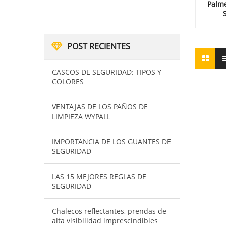
Palme
POST RECIENTES
CASCOS DE SEGURIDAD: TIPOS Y
COLORES
VENTAJAS DE LOS PAÑOS DE
LIMPIEZA WYPALL
IMPORTANCIA DE LOS GUANTES DE
SEGURIDAD
LAS 15 MEJORES REGLAS DE
SEGURIDAD
Chalecos reflectantes, prendas de
alta visibilidad imprescindibles