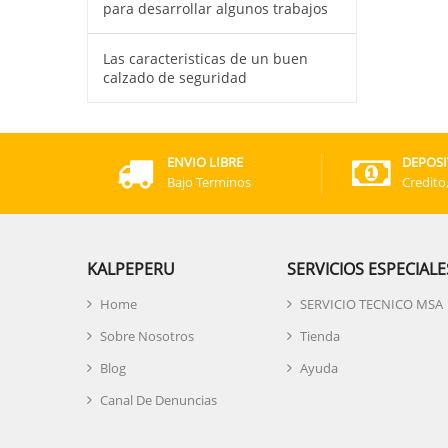
para desarrollar algunos trabajos
Las caracteristicas de un buen
calzado de seguridad
ENVIO LIBRE
DEPOSI
Bajo Terminos
Credito
KALPEPERU
SERVICIOS ESPECIALE
Home
SERVICIO TECNICO MSA
Sobre Nosotros
Tienda
Blog
Ayuda
Canal De Denuncias