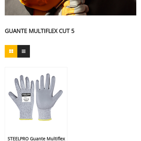
GUANTE MULTIFLEX CUT 5
STEELPRO Guante Multiflex