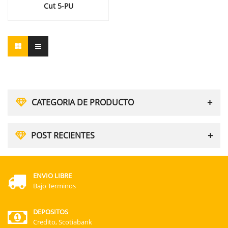
Cut 5-PU
CATEGORIA DE PRODUCTO
POST RECIENTES
ENVIO LIBRE
Bajo Terminos
DEPOSITOS
Credito, Scotiabank