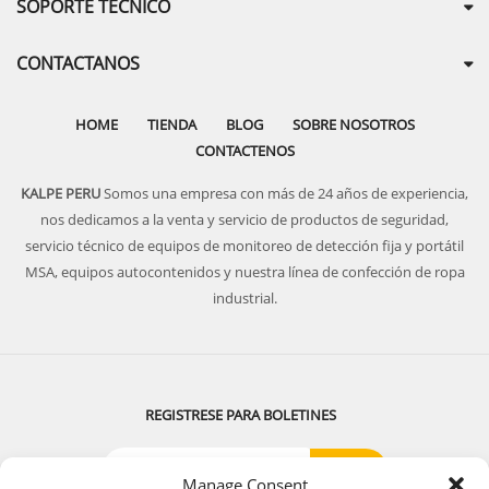
SOPORTE TECNICO
CONTACTANOS
HOME
TIENDA
BLOG
SOBRE NOSOTROS
CONTACTENOS
KALPE PERU
Somos una empresa con más de 24 años de experiencia,
nos dedicamos a la venta y servicio de productos de seguridad,
servicio técnico de equipos de monitoreo de detección fija y portátil
MSA, equipos autocontenidos y nuestra línea de confección de ropa
industrial.
REGISTRESE PARA BOLETINES
Manage Consent