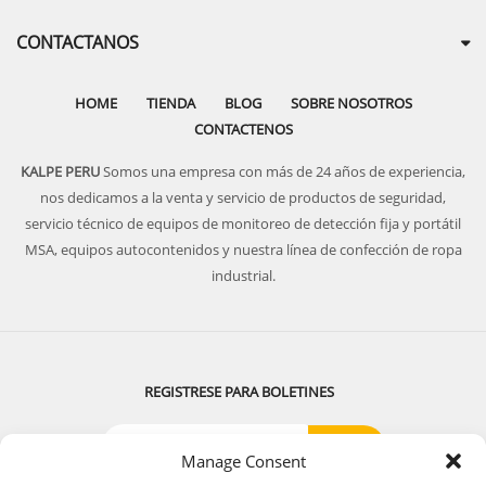
CONTACTANOS
HOME
TIENDA
BLOG
SOBRE NOSOTROS
CONTACTENOS
KALPE PERU
Somos una empresa con más de 24 años de experiencia,
nos dedicamos a la venta y servicio de productos de seguridad,
servicio técnico de equipos de monitoreo de detección fija y portátil
MSA, equipos autocontenidos y nuestra línea de confección de ropa
industrial.
REGISTRESE PARA BOLETINES
Manage Consent