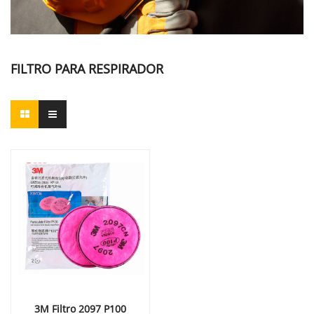
FILTRO PARA RESPIRADOR
3M Filtro 2097 P100