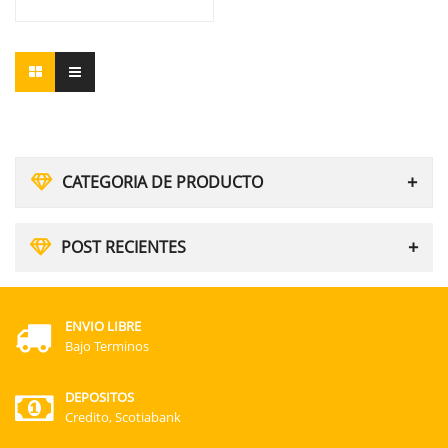
CATEGORIA DE PRODUCTO
POST RECIENTES
ENVIO LIBRE
Bajo Terminos
DEPOSITOS
Credito, Scotiabank